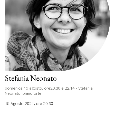
Stefania Neonato
domenica 15 agosto, ore20.30 e 22.14 – Stefania
Neonato, pianoforte
15 Agosto 2021, ore 20.30