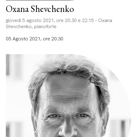
Oxana Shevchenko
giovedì 5 agosto 2021, ore 20.30 e 22.15 – Oxana
Shevchenko, pianoforte
05 Agosto 2021, ore 20.30