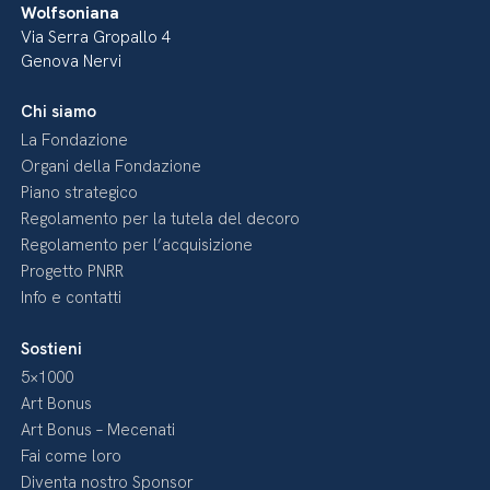
Wolfsoniana
Via Serra Gropallo 4
Genova Nervi
Chi siamo
La Fondazione
Organi della Fondazione
Piano strategico
Regolamento per la tutela del decoro
Regolamento per l’acquisizione
Progetto PNRR
Info e contatti
Sostieni
5×1000
Art Bonus
Art Bonus – Mecenati
Fai come loro
Diventa nostro Sponsor