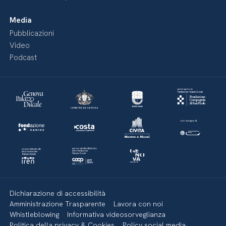
Media
Pubblicazioni
Video
Podcast
Dichiarazione di accessibilità
Amministrazione Trasparente
Lavora con noi
Whistleblowing
Informativa videosorveglianza
Politica della privacy & Cookies
Policy social media