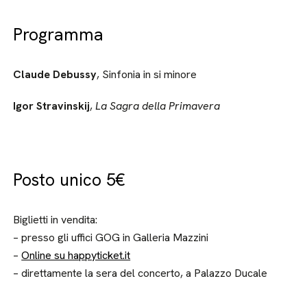
Programma
Claude Debussy
, Sinfonia in si minore
Igor Stravinskij
,
La Sagra della Primavera
Posto unico 5€
Biglietti in vendita:
– presso gli uffici GOG in Galleria Mazzini
–
Online su happyticket.it
– direttamente la sera del concerto, a Palazzo Ducale