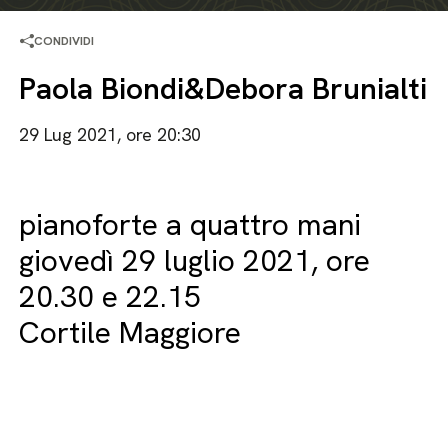
CONDIVIDI
Paola Biondi&Debora Brunialti
29 Lug 2021, ore 20:30
pianoforte a quattro mani
giovedì 29 luglio 2021, ore
20.30 e 22.15
Cortile Maggiore