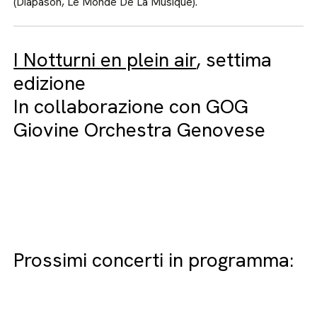
(Diapason, Le Monde De La Musique).
I Notturni en plein air
, settima
edizione
In collaborazione con GOG
Giovine Orchestra Genovese
Prossimi concerti in programma: