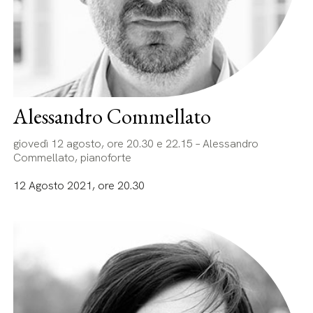
Alessandro Commellato
giovedì 12 agosto, ore 20.30 e 22.15 – Alessandro
Commellato, pianoforte
12 Agosto 2021, ore 20.30