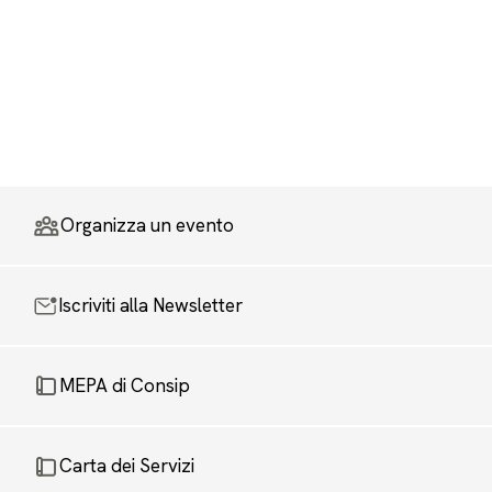
Organizza un evento
Iscriviti alla Newsletter
MEPA di Consip
Carta dei Servizi