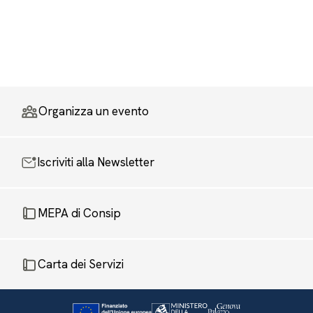
Organizza un evento
Iscriviti alla Newsletter
MEPA di Consip
Carta dei Servizi