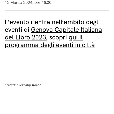
12 Marzo 2024, ore 18.00
L’evento rientra nell’ambito degli
eventi di
Genova Capitale Italiana
del Libro 2023
, scopri
qui il
programma degli eventi in città
credits: Flickr/Kip-Koech