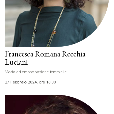
Francesca Romana Recchia
Luciani
Moda ed emancipazione femminile
27 Febbraio 2024, ore 18.00