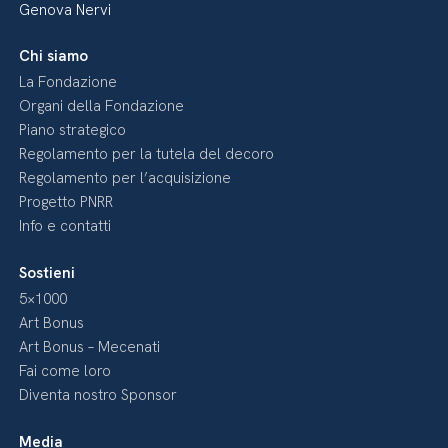
Genova Nervi
Chi siamo
La Fondazione
Organi della Fondazione
Piano strategico
Regolamento per la tutela del decoro
Regolamento per l’acquisizione
Progetto PNRR
Info e contatti
Sostieni
5×1000
Art Bonus
Art Bonus – Mecenati
Fai come loro
Diventa nostro Sponsor
Media