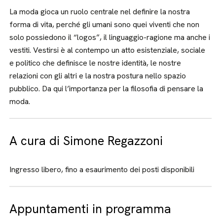
La moda gioca un ruolo centrale nel definire la nostra
forma di vita, perché gli umani sono quei viventi che non
solo possiedono il “logos”, il linguaggio-ragione ma anche i
vestiti. Vestirsi è al contempo un atto esistenziale, sociale
e politico che definisce le nostre identità, le nostre
relazioni con gli altri e la nostra postura nello spazio
pubblico. Da qui l’importanza per la filosofia di pensare la
moda.
A cura di Simone Regazzoni
Ingresso libero, fino a esaurimento dei posti disponibili
Appuntamenti in programma