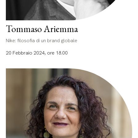
Tommaso Ariemma
Nike: filosofia di un brand globale
20 Febbraio 2024, ore 18.00