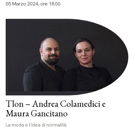
05 Marzo 2024, ore 18.00
Tlon – Andrea Colamedici e
Maura Gancitano
La moda e l’idea di normalità