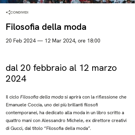
CONDIVIDI
Filosofia della moda
20 Feb 2024 — 12 Mar 2024, ore 18:00
dal 20 febbraio al 12 marzo
2024
Il ciclo
Filosofia della moda
si aprirà con la riflessione che
Emanuele Coccia, uno dei più brillanti filosofi
contemporanei, ha dedicato alla moda in un libro scritto a
quattro mani con Alessandro Michele, ex direttore creativi
di Gucci, dal titolo “Filosofia della moda”.