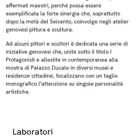
affermati maestri, perché possa essere
esemplificata la forte sinergia che, soprattutto
dopo la metà del Seicento, coinvolge negli atelier
genovesi pittura e scultura.
Ad alcuni pittori e scultori è dedicata una serie di
iniziative genovesi che, unite sotto il titolo I
Protagonisti e allestite in contemporanea alla
mostra di Palazzo Ducale in diversi musei e
residenze cittadine, focalizzano con un taglio
monografico l’attenzione su singole personalità
artistiche.
Laboratori