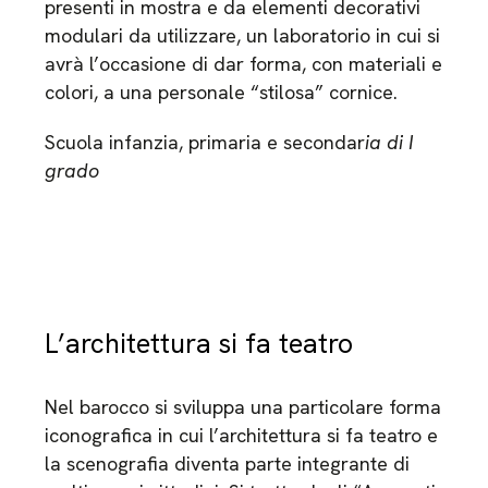
presenti in mostra e da elementi decorativi
modulari da utilizzare, un laboratorio in cui si
avrà l’occasione di dar forma, con materiali e
colori, a una personale “stilosa” cornice.
Scuola infanzia, primaria e secondar
ia di I
grado
L’architettura si fa teatro
Nel barocco si sviluppa una particolare forma
iconografica in cui l’architettura si fa teatro e
la scenografia diventa parte integrante di