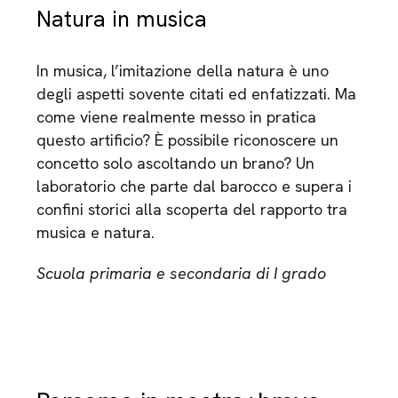
Natura in musica
In musica, l’imitazione della natura è uno
degli aspetti sovente citati ed enfatizzati. Ma
come viene realmente messo in pratica
questo artificio? È possibile riconoscere un
concetto solo ascoltando un brano? Un
laboratorio che parte dal barocco e supera i
confini storici alla scoperta del rapporto tra
musica e natura.
Scuola primaria e secondaria di I grado