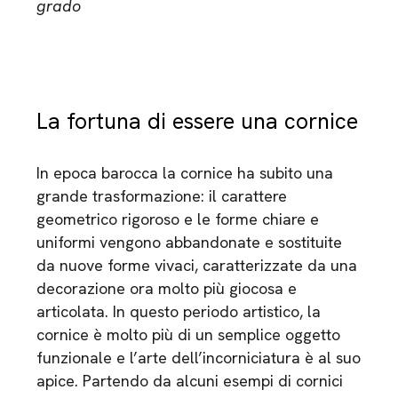
grado
La fortuna di essere una cornice
In epoca barocca la cornice ha subito una
grande trasformazione: il carattere
geometrico rigoroso e le forme chiare e
uniformi vengono abbandonate e sostituite
da nuove forme vivaci, caratterizzate da una
decorazione ora molto più giocosa e
articolata. In questo periodo artistico, la
cornice è molto più di un semplice oggetto
funzionale e l’arte dell’incorniciatura è al suo
apice. Partendo da alcuni esempi di cornici