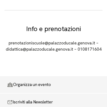
Info e prenotazioni
prenotazioniscuole@palazzoducale.genova.it –
didattica@palazzoducale.genova.it – 0108171604
Organizza un evento
Iscriviti alla Newsletter