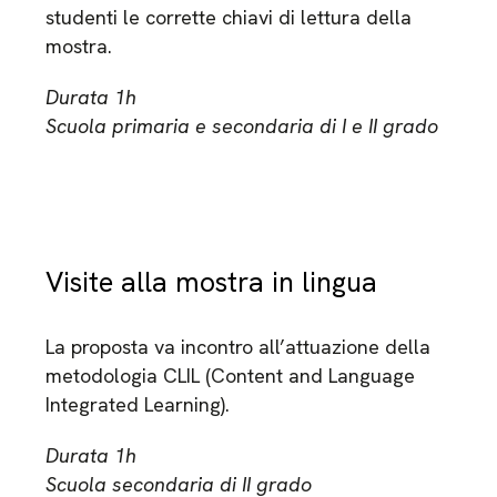
studenti le corrette chiavi di lettura della
mostra.
Durata 1h
Scuola primaria e secondaria di I e II grado
Visite alla mostra in lingua
La proposta va incontro all’attuazione della
metodologia CLIL (Content and Language
Integrated Learning).
Durata 1h
Scuola secondaria di II grado