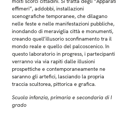
molti scorci cittadini. Si tratta degli “Apparati
effimeri”, addobbi, installazioni
scenografiche temporanee, che dilagano
nelle feste e nelle manifestazioni pubbliche,
inondando di meraviglia città e monumenti,
creando quell’illusorio sconfinamento tra il
mondo reale e quello del palcoscenico. In
questo laboratorio in progress, i partecipanti
verranno via via rapiti dalle illusioni
prospettiche e contemporaneamente ne
saranno gli artefici, lasciando la propria
traccia scultorea, pittorica e grafica.
Scuola infanzia, primaria e secondaria di I
grado