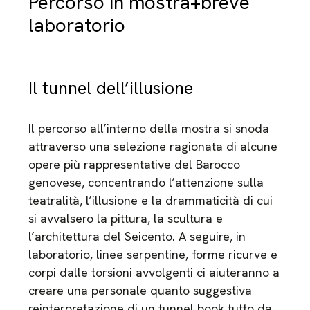
Percorso in mostra+breve
laboratorio
Il tunnel dell’illusione
Il percorso all’interno della mostra si snoda
attraverso una selezione ragionata di alcune
opere più rappresentative del Barocco
genovese, concentrando l’attenzione sulla
teatralità, l’illusione e la drammaticità di cui
si avvalsero la pittura, la scultura e
l’architettura del Seicento. A seguire, in
laboratorio, linee serpentine, forme ricurve e
corpi dalle torsioni avvolgenti ci aiuteranno a
creare una personale quanto suggestiva
reinterpretazione di un tunnel book tutto da