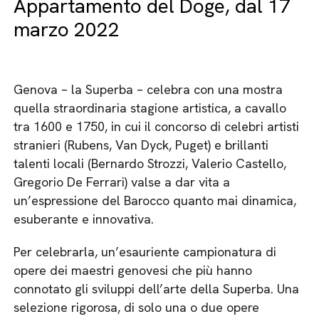
Appartamento del Doge, dal 17
marzo 2022
Genova – la Superba – celebra con una mostra
quella straordinaria stagione artistica, a cavallo
tra 1600 e 1750, in cui il concorso di celebri artisti
stranieri (Rubens, Van Dyck, Puget) e brillanti
talenti locali (Bernardo Strozzi, Valerio Castello,
Gregorio De Ferrari) valse a dar vita a
un’espressione del Barocco quanto mai dinamica,
esuberante e innovativa.
Per celebrarla, un’esauriente campionatura di
opere dei maestri genovesi che più hanno
connotato gli sviluppi dell’arte della Superba. Una
selezione rigorosa, di solo una o due opere