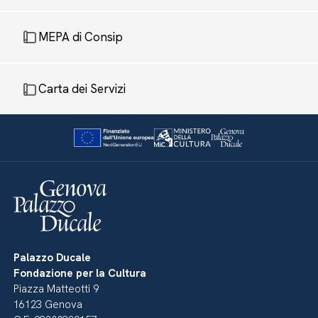
MEPA di Consip
Carta dei Servizi
Palazzo Ducale
Fondazione per la Cultura
Piazza Matteotti 9
16123 Genova