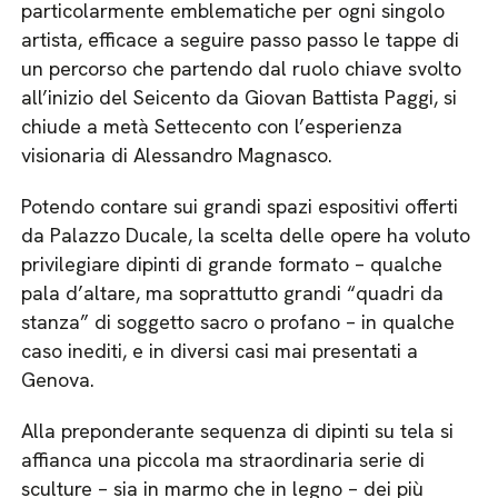
particolarmente emblematiche per ogni singolo
artista, efficace a seguire passo passo le tappe di
un percorso che partendo dal ruolo chiave svolto
all’inizio del Seicento da Giovan Battista Paggi, si
chiude a metà Settecento con l’esperienza
visionaria di Alessandro Magnasco.
Potendo contare sui grandi spazi espositivi offerti
da Palazzo Ducale, la scelta delle opere ha voluto
privilegiare dipinti di grande formato – qualche
pala d’altare, ma soprattutto grandi “quadri da
stanza” di soggetto sacro o profano – in qualche
caso inediti, e in diversi casi mai presentati a
Genova.
Alla preponderante sequenza di dipinti su tela si
affianca una piccola ma straordinaria serie di
sculture – sia in marmo che in legno – dei più