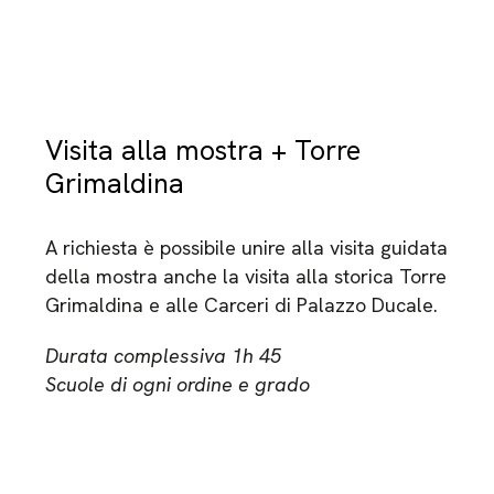
Visita alla mostra + Torre
Grimaldina
A richiesta è possibile unire alla visita guidata
della mostra anche la visita alla storica Torre
Grimaldina e alle Carceri di Palazzo Ducale.
Durata complessiva 1h 45
Scuole di ogni ordine e grado