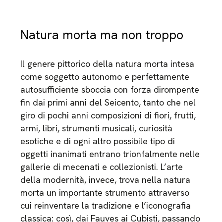
Natura morta ma non troppo
Il genere pittorico della natura morta intesa
come soggetto autonomo e perfettamente
autosufficiente sboccia con forza dirompente
fin dai primi anni del Seicento, tanto che nel
giro di pochi anni composizioni di fiori, frutti,
armi, libri, strumenti musicali, curiosità
esotiche e di ogni altro possibile tipo di
oggetti inanimati entrano trionfalmente nelle
gallerie di mecenati e collezionisti. L’arte
della modernità, invece, trova nella natura
morta un importante strumento attraverso
cui reinventare la tradizione e l’iconografia
classica: così, dai Fauves ai Cubisti, passando