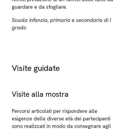
guardare e da sfogliare.
Scuola infanzia, primaria e secondaria di I
grado
Visite guidate
Visite alla mostra
Percorsi articolati per rispondere alle
esigenze delle diverse età dei partecipanti
sono realizzati in modo da consegnare agli