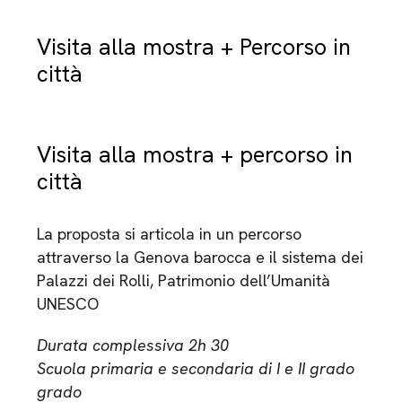
Visita alla mostra + Percorso in
città
Visita alla mostra + percorso in
città
La proposta si articola in un percorso
attraverso la Genova barocca e il sistema dei
Palazzi dei Rolli, Patrimonio dell’Umanità
UNESCO
Durata complessiva 2h 30
Scuola primaria e secondaria di I e II grado
grado