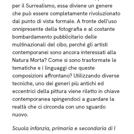
per il Surrealismo, essa diviene un genere
che può essere completamente rivoluzionato
dal punto di vista formale. A fronte dell’uso
onnipresente della fotografia e al costante
bombardamento pubblicitario delle
multinazionali del cibo, perché gli artisti
contemporanei sono ancora interessati alla
Natura Morta? Come si sono trasformate le
tematiche e i linguaggi che queste
composizioni affrontano? Utilizzando diverse
tecniche, uno dei generi più antichi ed
eccentrici della pittura viene riletto in chiave
contemporanea spingendoci a guardare la
realtà che ci circonda con uno sguardo
nuovo.
Scuola infanzia, primaria e secondaria di I