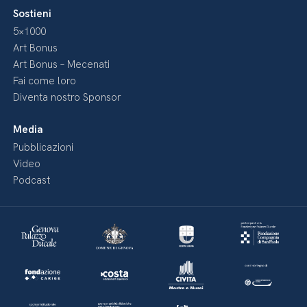
Sostieni
5×1000
Art Bonus
Art Bonus – Mecenati
Fai come loro
Diventa nostro Sponsor
Media
Pubblicazioni
Video
Podcast