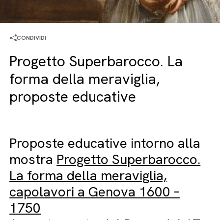
CONDIVIDI
Progetto Superbarocco. La
forma della meraviglia,
proposte educative
Proposte educative intorno alla
mostra
Progetto Superbarocco.
La forma della meraviglia,
capolavori a Genova 1600 –
1750