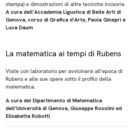
stampa) e dimostrazioni di altre tecniche incisorie.
A cura dell’Accademia Ligustica di Belle Arti di
Genova, corso di Grafica d’Arte, Paola Ginepri e
Luca Daum
La matematica ai tempi di Rubens
Visite con laboratorio per avvicinarsi all’epoca di
Rubens e alle sue opere sotto il profilo della
matematica.
A cura del Dipartimento di Matematica
dell’Università di Genova, Giuseppe Rosolini ed
Elisabetta Robotti