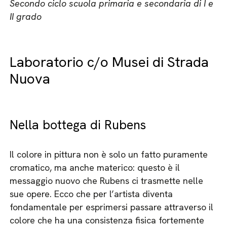
Secondo ciclo scuola primaria e secondaria di I e
II grado
Laboratorio c/o Musei di Strada
Nuova
Nella bottega di Rubens
Il colore in pittura non è solo un fatto puramente
cromatico, ma anche materico: questo è il
messaggio nuovo che Rubens ci trasmette nelle
sue opere. Ecco che per l’artista diventa
fondamentale per esprimersi passare attraverso il
colore che ha una consistenza fisica fortemente