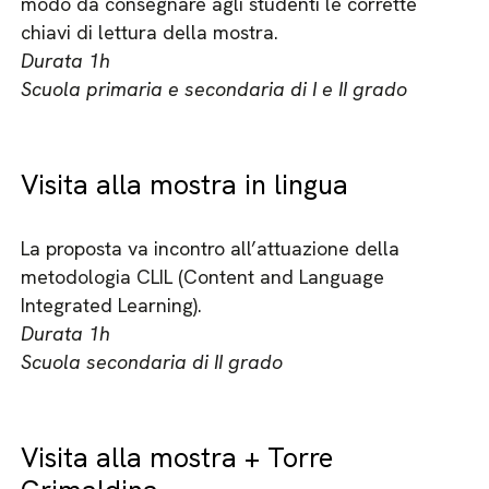
modo da consegnare agli studenti le corrette
chiavi di lettura della mostra.
Durata 1h
Scuola primaria e secondaria di I e II grado
Visita alla mostra in lingua
La proposta va incontro all’attuazione della
metodologia CLIL (Content and Language
Integrated Learning).
Durata 1h
Scuola secondaria di II grado
Visita alla mostra + Torre