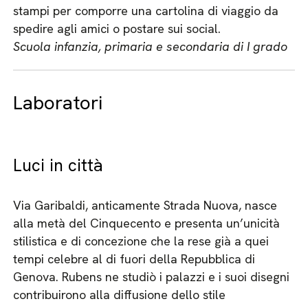
stampi per comporre una cartolina di viaggio da
spedire agli amici o postare sui social.
Scuola infanzia, primaria e secondaria di I grado
Laboratori
Luci in città
Via Garibaldi, anticamente Strada Nuova, nasce
alla metà del Cinquecento e presenta un’unicità
stilistica e di concezione che la rese già a quei
tempi celebre al di fuori della Repubblica di
Genova. Rubens ne studiò i palazzi e i suoi disegni
contribuirono alla diffusione dello stile