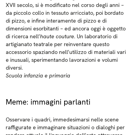
XVII secolo, si è modificato nel corso degli anni –
da piccolo collo in tessuto arricciato, poi bordato
di pizzo, e infine interamente di pizzo e di
dimensioni esorbitanti – ed ancora oggi è oggetto
di ricerca nell’
haute couture
. Un laboratorio di
artigianato teatrale per reinventare questo
accessorio spaziando nell’utilizzo di materiali vari
e inusuali, sperimentando lavorazioni e volumi
diversi.
Scuola infanzia e primaria
Meme: immagini parlanti
Osservare i quadri, immedesimarsi nelle scene
raffigurate e immaginare situazioni o dialoghi per