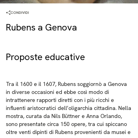
CONDIVIDI
Rubens a Genova
Proposte educative
Tra il 1600 e il 1607, Rubens soggiornò a Genova
in diverse occasioni ed ebbe così modo di
intrattenere rapporti diretti con i più ricchi e
influenti aristocratici dell’oligarchia cittadina. Nella
mostra, curata da Nils Büttner e Anna Orlando,
sono presentate circa 150 opere, tra cui spiccano
oltre venti dipinti di Rubens provenienti da musei e