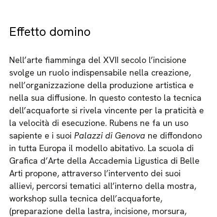
Effetto domino
Nell’arte fiamminga del XVII secolo l’incisione
svolge un ruolo indispensabile nella creazione,
nell’organizzazione della produzione artistica e
nella sua diffusione. In questo contesto la tecnica
dell’acquaforte si rivela vincente per la praticità e
la velocità di esecuzione. Rubens ne fa un uso
sapiente e i suoi
Palazzi di Genova
ne diffondono
in tutta Europa il modello abitativo. La scuola di
Grafica d’Arte della Accademia Ligustica di Belle
Arti propone, attraverso l’intervento dei suoi
allievi, percorsi tematici all’interno della mostra,
workshop sulla tecnica dell’acquaforte,
(preparazione della lastra, incisione, morsura,