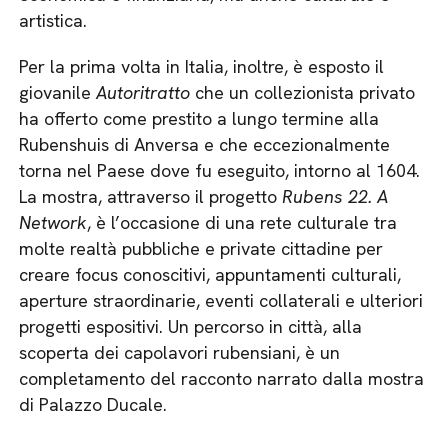
artistica.
Per la prima volta in Italia, inoltre, è esposto il
giovanile
Autoritratto
che un collezionista privato
ha offerto come prestito a lungo termine alla
Rubenshuis di Anversa e che eccezionalmente
torna nel Paese dove fu eseguito, intorno al 1604.
La mostra, attraverso il progetto
Rubens 22. A
Network
, è l’occasione di una rete culturale tra
molte realtà pubbliche e private cittadine per
creare focus conoscitivi, appuntamenti culturali,
aperture straordinarie, eventi collaterali e ulteriori
progetti espositivi. Un percorso in città, alla
scoperta dei capolavori rubensiani, è un
completamento del racconto narrato dalla mostra
di Palazzo Ducale.