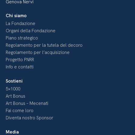
Genova Nervi
Chi siamo
La Fondazione
Organi della Fondazione
Piano strategico
Regolamento per la tutela del decoro
Regolamento per l’acquisizione
Progetto PNRR
Info e contatti
Sostieni
5×1000
Art Bonus
Art Bonus – Mecenati
Fai come loro
Diventa nostro Sponsor
Media