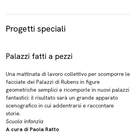
Progetti speciali
Palazzi fatti a pezzi
Una mattinata di lavoro collettivo per scomporre le
facciate dei Palazzi di Rubens in figure
geometriche semplici e ricomporle in nuovi palazzi
fantastici: il risultato sarà un grande apparato
scenografico in cui addentrarsi e raccontare
storie.
Scuola infanzia
A cura di Paola Ratto