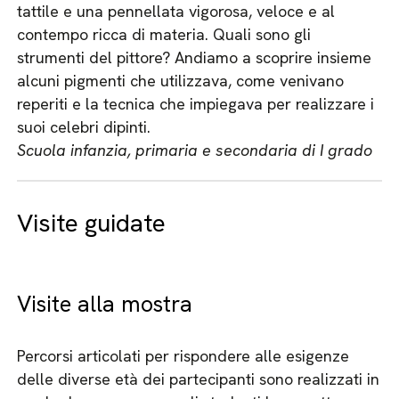
tattile e una pennellata vigorosa, veloce e al
contempo ricca di materia. Quali sono gli
strumenti del pittore? Andiamo a scoprire insieme
alcuni pigmenti che utilizzava, come venivano
reperiti e la tecnica che impiegava per realizzare i
suoi celebri dipinti.
Scuola infanzia, primaria e secondaria di I grado
Visite guidate
Visite alla mostra
Percorsi articolati per rispondere alle esigenze
delle diverse età dei partecipanti sono realizzati in