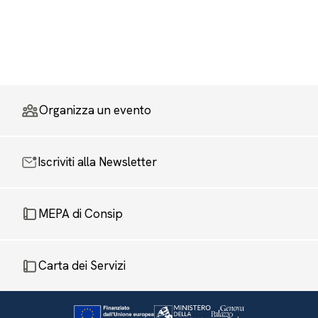
Organizza un evento
Iscriviti alla Newsletter
MEPA di Consip
Carta dei Servizi