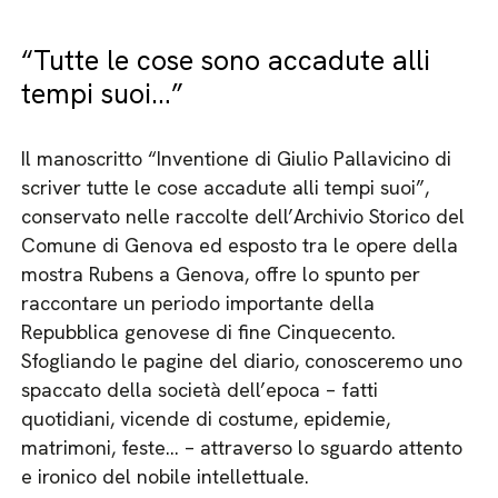
“Tutte le cose sono accadute alli
tempi suoi…”
Il manoscritto “Inventione di Giulio Pallavicino di
scriver tutte le cose accadute alli tempi suoi”,
conservato nelle raccolte dell’Archivio Storico del
Comune di Genova ed esposto tra le opere della
mostra Rubens a Genova, offre lo spunto per
raccontare un periodo importante della
Repubblica genovese di fine Cinquecento.
Sfogliando le pagine del diario, conosceremo uno
spaccato della società dell’epoca – fatti
quotidiani, vicende di costume, epidemie,
matrimoni, feste… – attraverso lo sguardo attento
e ironico del nobile intellettuale.