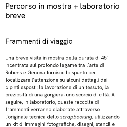
Percorso in mostra + laboratorio
breve
Frammenti di viaggio
Una breve visita in mostra della durata di 45′
incentrata sul profondo legame tra l’arte di
Rubens e Genova fornisce lo spunto per
focalizzare l’attenzione su alcuni dettagli dei
dipinti esposti: la lavorazione di un tessuto, la
preziosità di una gorgiera, uno scorcio di città. A
seguire, in laboratorio, queste raccolte di
frammenti verranno elaborate attraverso
l’originale tecnica dello
scrapbooking
, utilizzando
un kit di immagini fotografiche, disegni, stencil e