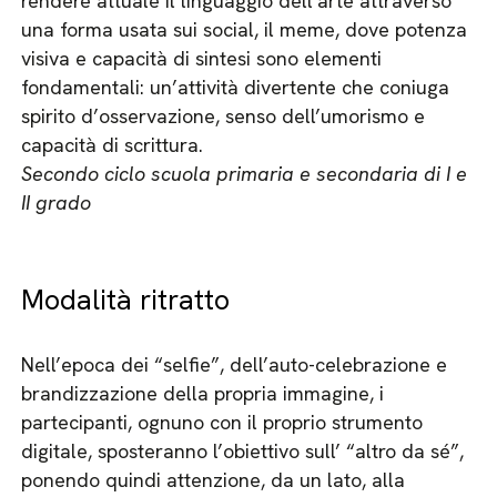
rendere attuale il linguaggio dell’arte attraverso
una forma usata sui social, il meme, dove potenza
visiva e capacità di sintesi sono elementi
fondamentali: un’attività divertente che coniuga
spirito d’osservazione, senso dell’umorismo e
capacità di scrittura.
Secondo ciclo scuola primaria e secondaria di I e
II grado
Modalità ritratto
Nell’epoca dei “selfie”, dell’auto-celebrazione e
brandizzazione della propria immagine, i
partecipanti, ognuno con il proprio strumento
digitale, sposteranno l’obiettivo sull’ “altro da sé”,
ponendo quindi attenzione, da un lato, alla