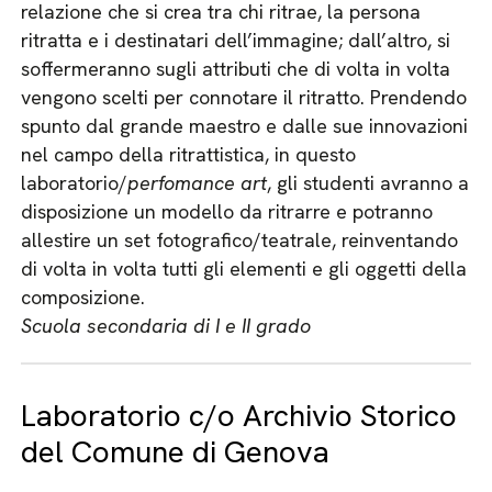
relazione che si crea tra chi ritrae, la persona
ritratta e i destinatari dell’immagine; dall’altro, si
soffermeranno sugli attributi che di volta in volta
vengono scelti per connotare il ritratto. Prendendo
spunto dal grande maestro e dalle sue innovazioni
nel campo della ritrattistica, in questo
laboratorio/
perfomance art
, gli studenti avranno a
disposizione un modello da ritrarre e potranno
allestire un set fotografico/teatrale, reinventando
di volta in volta tutti gli elementi e gli oggetti della
composizione.
Scuola secondaria di I e II grado
Laboratorio c/o Archivio Storico
del Comune di Genova