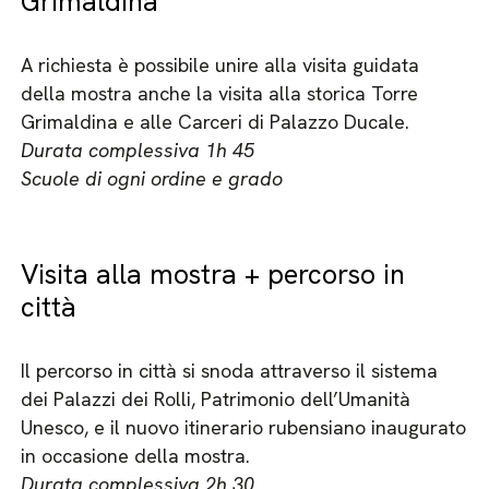
Grimaldina
A richiesta è possibile unire alla visita guidata
della mostra anche la visita alla storica Torre
Grimaldina e alle Carceri di Palazzo Ducale.
Durata complessiva 1h 45
Scuole di ogni ordine e grado
Visita alla mostra + percorso in
città
Il percorso in città si snoda attraverso il sistema
dei Palazzi dei Rolli, Patrimonio dell’Umanità
Unesco, e il nuovo itinerario rubensiano inaugurato
in occasione della mostra.
Durata complessiva 2h 30