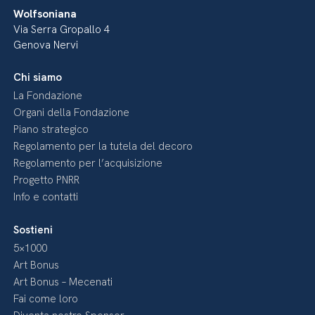
Wolfsoniana
Via Serra Gropallo 4
Genova Nervi
Chi siamo
La Fondazione
Organi della Fondazione
Piano strategico
Regolamento per la tutela del decoro
Regolamento per l’acquisizione
Progetto PNRR
Info e contatti
Sostieni
5×1000
Art Bonus
Art Bonus – Mecenati
Fai come loro