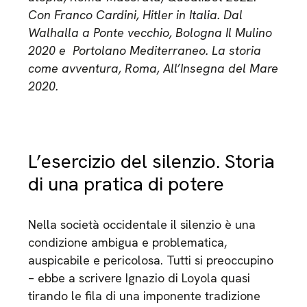
Con Franco Cardini, Hitler in Italia. Dal
Walhalla a Ponte vecchio, Bologna Il Mulino
2020 e Portolano Mediterraneo. La storia
come avventura, Roma, All’Insegna del Mare
2020.
L’esercizio del silenzio. Storia
di una pratica di potere
Nella società occidentale il silenzio è una
condizione ambigua e problematica,
auspicabile e pericolosa. Tutti si preoccupino
– ebbe a scrivere Ignazio di Loyola quasi
tirando le fila di una imponente tradizione