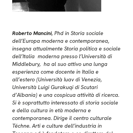
Roberto Mancini
, Phd in Storia sociale
dell’Europa moderna e contemporanea,
insegna attualmente Storia politica e sociale
dell’Italia moderna presso l’Università di
Middlebury, ha al suo attivo una lunga
esperienza come docente in Italia e
all’estero (Università Iuav di Venezia,
Università Luigi Gurakuqi di Scutari
d’Albania) e una cospicua attività di ricerca.
Si è soprattutto interessato di storia sociale
e della cultura in età moderna e
contemporanea. Dirige il centro culturale
Téchne. Arti e culture dell’industria in