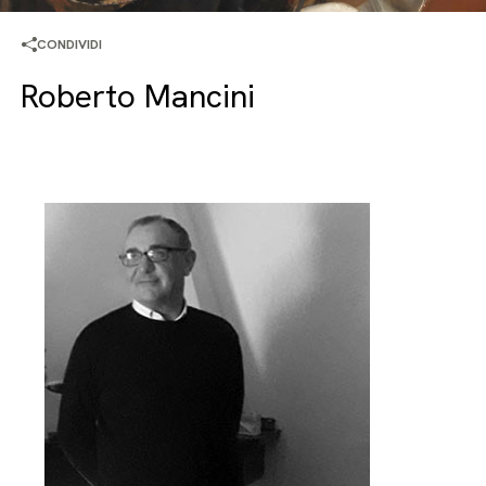
CONDIVIDI
Roberto Mancini