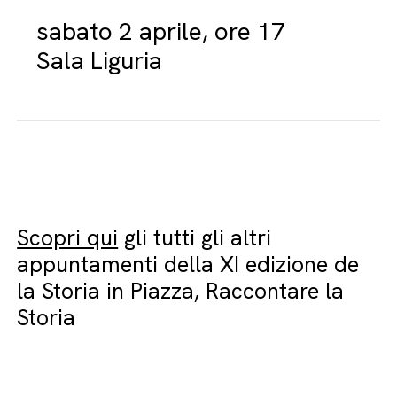
sabato 2 aprile, ore 17
Sala Liguria
Scopri qui
gli tutti gli altri
appuntamenti della XI edizione de
la Storia in Piazza, Raccontare la
Storia