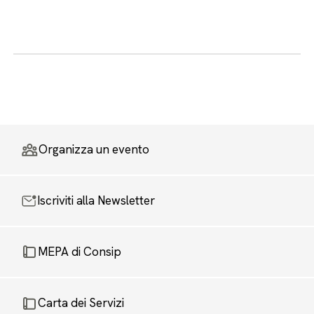
Organizza un evento
Iscriviti alla Newsletter
MEPA di Consip
Carta dei Servizi