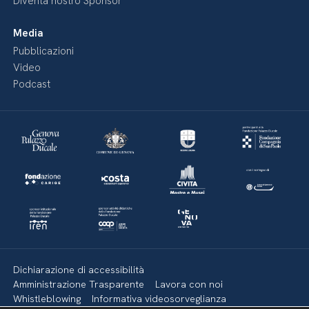
Diventa nostro Sponsor
Media
Pubblicazioni
Video
Podcast
Dichiarazione di accessibilità
Amministrazione Trasparente
Lavora con noi
Whistleblowing
Informativa videosorveglianza