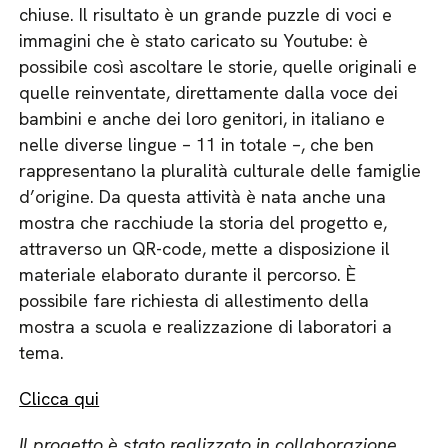
chiuse. Il risultato è un grande puzzle di voci e
immagini che è stato caricato su Youtube: è
possibile così ascoltare le storie, quelle originali e
quelle reinventate, direttamente dalla voce dei
bambini e anche dei loro genitori, in italiano e
nelle diverse lingue – 11 in totale –, che ben
rappresentano la pluralità culturale delle famiglie
d’origine. Da questa attività è nata anche una
mostra che racchiude la storia del progetto e,
attraverso un QR-code, mette a disposizione il
materiale elaborato durante il percorso. È
possibile fare richiesta di allestimento della
mostra a scuola e realizzazione di laboratori a
tema.
Clicca qui
Il progetto è stato realizzato in collaborazione