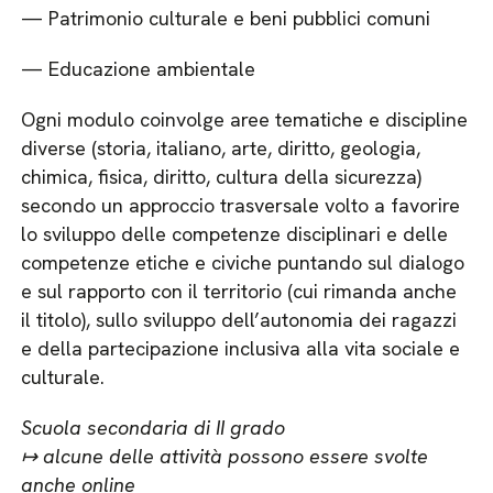
— Patrimonio culturale e beni pubblici comuni
— Educazione ambientale
Ogni modulo coinvolge aree tematiche e discipline
diverse (storia, italiano, arte, diritto, geologia,
chimica, fisica, diritto, cultura della sicurezza)
secondo un approccio trasversale volto a favorire
lo sviluppo delle competenze disciplinari e delle
competenze etiche e civiche puntando sul dialogo
e sul rapporto con il territorio (cui rimanda anche
il titolo), sullo sviluppo dell’autonomia dei ragazzi
e della partecipazione inclusiva alla vita sociale e
culturale.
Scuola secondaria di II grado
↦ alcune delle attività possono essere svolte
anche online