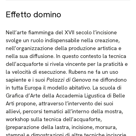
Effetto domino
Nell’arte fiamminga del XVII secolo l’incisione
svolge un ruolo indispensabile nella creazione,
nell’organizzazione della produzione artistica e
nella sua diffusione. In questo contesto la tecnica
dell’acquaforte si rivela vincente per la praticità e
la velocità di esecuzione. Rubens ne fa un uso
sapiente e i suoi
Palazzi di Genova
ne diffondono
in tutta Europa il modello abitativo. La scuola di
Grafica d’Arte della Accademia Ligustica di Belle
Arti propone, attraverso l’intervento dei suoi
allievi, percorsi tematici all’interno della mostra,
workshop sulla tecnica dell’acquaforte,
(preparazione della lastra, incisione, morsura,
stampa) e dimostrazioni di altre tecniche incisorie.