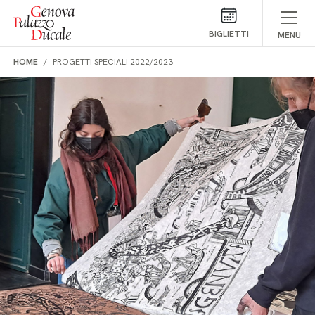
Salta al contenuto
BIGLIETTI
MENU
HOME
PROGETTI SPECIALI 2022/2023