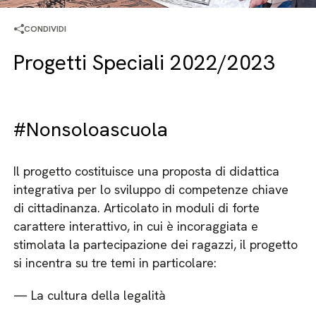
CONDIVIDI
Progetti Speciali 2022/2023
#Nonsoloascuola
Il progetto costituisce una proposta di didattica
integrativa per lo sviluppo di competenze chiave
di cittadinanza. Articolato in moduli di forte
carattere interattivo, in cui è incoraggiata e
stimolata la partecipazione dei ragazzi, il progetto
si incentra su tre temi in particolare:
— La cultura della legalità