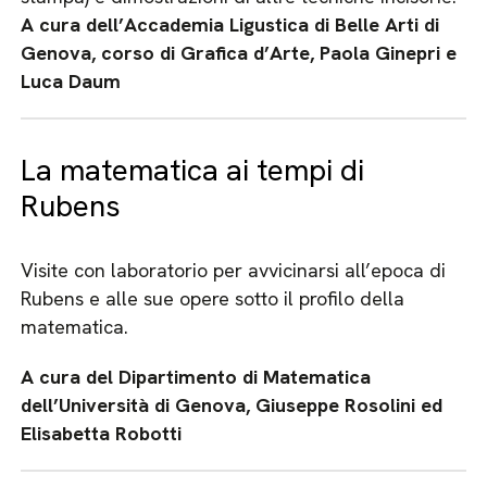
A cura dell’Accademia Ligustica di Belle Arti di
Genova, corso di Grafica d’Arte, Paola Ginepri e
Luca Daum
La matematica ai tempi di
Rubens
Visite con laboratorio per avvicinarsi all’epoca di
Rubens e alle sue opere sotto il profilo della
matematica.
A cura del Dipartimento di Matematica
dell’Università di Genova, Giuseppe Rosolini ed
Elisabetta Robotti