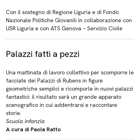
Con il sostegno di Regione Liguria e di Fondo
Nazionale Politiche Giovanili in collaborazione con
USR Liguria e con ATS Genova – Servizio Civile
Palazzi fatti a pezzi
Una mattinata di lavoro collettivo per scomporre le
facciate dei Palazzi di Rubens in figure
geometriche semplici e ricomporle in nuovi palazzi
fantastici: il risultato sarà un grande apparato
scenografico in cui addentrarsi e raccontare
storie.
Scuola infanzia
A cura di Paola Ratto