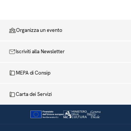
Organizza un evento
Iscriviti alla Newsletter
MEPA di Consip
Carta dei Servizi