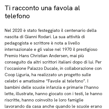
Ti racconto una favola al
telefono
Nel 2020 è stato festeggiato il centenario della
nascita di Gianni Rodari. La sua attività di
pedagogista e scrittore è nota a livello
internazionale e gli valse nel 1970 il prestigioso
Premio Hans Christian Andersen, mai più
conseguito da altri scrittori italiani dopo di lui. Per
l’occasione Palazzo Ducale, in collaborazione con
Coop Liguria, ha realizzato un progetto sulle
celebri e amatissime “Favole al telefono”. I
bambini delle scuole infanzia e primarie l’hanno
lette, illustrate, hanno giocato con i testi, le hanno
riscritte, hanno coinvolto le loro famiglie
lavorando da casa anche quando le scuole erano