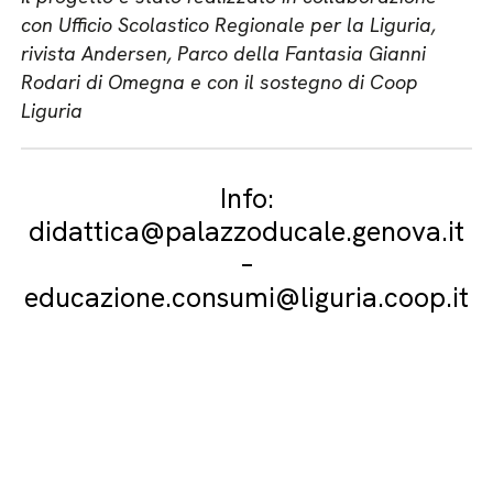
con Ufficio Scolastico Regionale per la Liguria,
rivista Andersen, Parco della Fantasia Gianni
Rodari di Omegna e con il sostegno di Coop
Liguria
Info:
didattica@palazzoducale.genova.it
–
educazione.consumi@liguria.coop.it