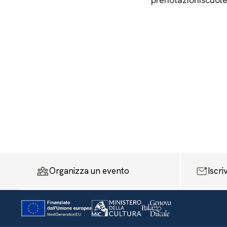
Organizza un evento
Iscri