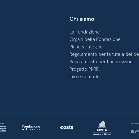
Chi siamo
La Fondazione
Organi della Fondazione
Piano strategico
Regolamento per la tutela del d
Regolamento per l’acquisizione
Progetto PNRR
Info e contatti