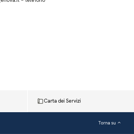
Carta dei Servizi
Torna su