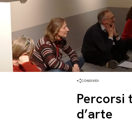
CONDIVIDI
Percorsi 
d’arte