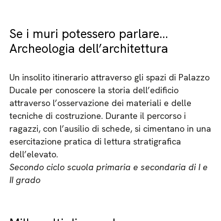
Se i muri potessero parlare…
Archeologia dell’architettura
Un insolito itinerario attraverso gli spazi di Palazzo
Ducale per conoscere la storia dell’edificio
attraverso l’osservazione dei materiali e delle
tecniche di costruzione. Durante il percorso i
ragazzi, con l’ausilio di schede, si cimentano in una
esercitazione pratica di lettura stratigrafica
dell’elevato.
Secondo ciclo scuola primaria e secondaria di I e
II grado