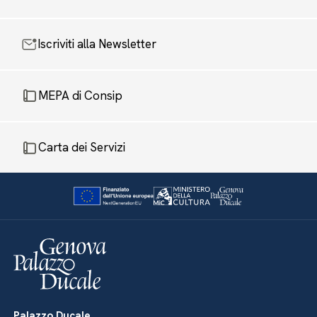
Iscriviti alla Newsletter
MEPA di Consip
Carta dei Servizi
Palazzo Ducale