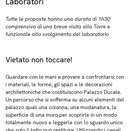
Laboratori
Tutte le proposte hanno una durata di 1h30′
comprensiva di una breve visita alla Torre e
funzionale allo svolgimento del laboratorio
Vietato non toccare!
Guardare con le mani e provare a confrontarsi con
i materiali, le forme, gli spazi e le decorazioni
architettoniche che costituiscono Palazzo Ducale.
Un percorso che si sofferma su alcuni elementi del
palazzo quali una colonna, una modanatura, la
superficie di una muro per scoprirle in un modo
totalmente nuovo e leggerle con lo sguardo unico
che solo il tatto può restituire. Utilizzando i canali