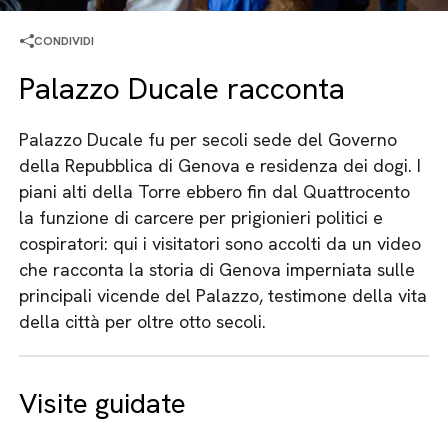
CONDIVIDI
Palazzo Ducale racconta
Palazzo Ducale fu per secoli sede del Governo
della Repubblica di Genova e residenza dei dogi. I
piani alti della Torre ebbero fin dal Quattrocento
la funzione di carcere per prigionieri politici e
cospiratori: qui i visitatori sono accolti da un video
che racconta la storia di Genova imperniata sulle
principali vicende del Palazzo, testimone della vita
della città per oltre otto secoli.
Visite guidate