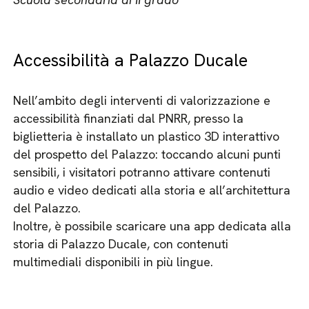
Accessibilità a Palazzo Ducale
Nell’ambito degli interventi di valorizzazione e
accessibilità finanziati dal PNRR, presso la
biglietteria è installato un plastico 3D interattivo
del prospetto del Palazzo: toccando alcuni punti
sensibili, i visitatori potranno attivare contenuti
audio e video dedicati alla storia e all’architettura
del Palazzo.
Inoltre, è possibile scaricare una app dedicata alla
storia di Palazzo Ducale, con contenuti
multimediali disponibili in più lingue.