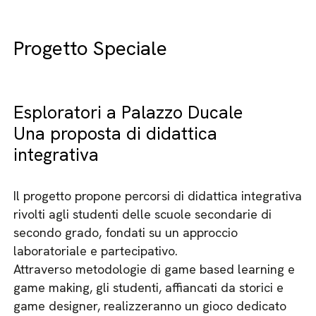
Progetto Speciale
Esploratori a Palazzo Ducale
Una proposta di didattica
integrativa
Il progetto propone percorsi di didattica integrativa
rivolti agli studenti delle scuole secondarie di
secondo grado, fondati su un approccio
laboratoriale e partecipativo.
Attraverso metodologie di game based learning e
game making, gli studenti, affiancati da storici e
game designer, realizzeranno un gioco dedicato