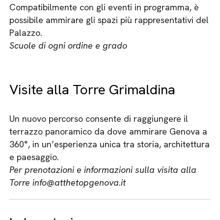
Compatibilmente con gli eventi in programma, è
possibile ammirare gli spazi più rappresentativi del
Palazzo.
Scuole di ogni ordine e grado
Visite alla Torre Grimaldina
Un nuovo percorso consente di raggiungere il
terrazzo panoramico da dove ammirare Genova a
360°, in un’esperienza unica tra storia, architettura
e paesaggio.
Per prenotazioni e informazioni sulla visita alla
Torre info@atthetopgenova.it