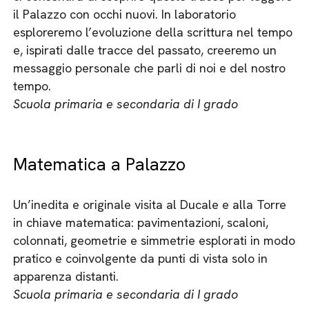
il Palazzo con occhi nuovi. In laboratorio
esploreremo l’evoluzione della scrittura nel tempo
e, ispirati dalle tracce del passato, creeremo un
messaggio personale che parli di noi e del nostro
tempo.
Scuola primaria e secondaria di I grado
Matematica a Palazzo
Un’inedita e originale visita al Ducale e alla Torre
in chiave matematica: pavimentazioni, scaloni,
colonnati, geometrie e simmetrie esplorati in modo
pratico e coinvolgente da punti di vista solo in
apparenza distanti.
Scuola primaria e secondaria di I grado