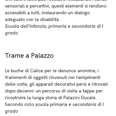
sensoriali e percettivi, questi elementi si rendono
accessibili a tutti, instaurando un dialogo
adeguato con la disabilità.
Scuola dell’infanzia, primaria e secondaria di I
grado
Trame a Palazzo
Le buche di Calice per le denunce anonime, i
frammenti di oggetti rinvenuti nei riempimenti
delle volte, gli apparati decorativi persi e ritrovati
dopo decenni: un percorso di visita a tappe per
ricostruire la lunga storia di Palazzo Ducale.
Secondo ciclo scuola primaria e
secondaria di I
grado