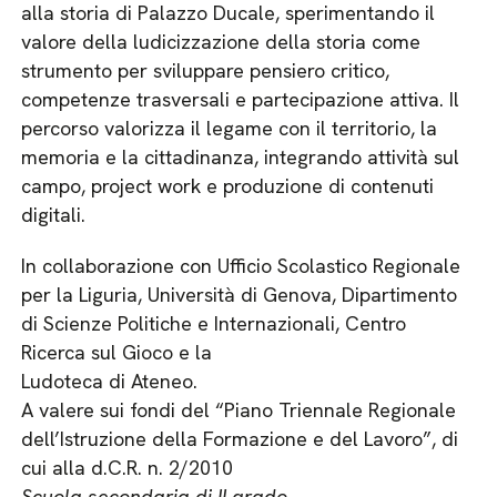
alla storia di Palazzo Ducale, sperimentando il
valore della ludicizzazione della storia come
strumento per sviluppare pensiero critico,
competenze trasversali e partecipazione attiva. Il
percorso valorizza il legame con il territorio, la
memoria e la cittadinanza, integrando attività sul
campo, project work e produzione di contenuti
digitali.
In collaborazione con Ufficio Scolastico Regionale
per la Liguria, Università di Genova, Dipartimento
di Scienze Politiche e Internazionali, Centro
Ricerca sul Gioco e la
Ludoteca di Ateneo.
A valere sui fondi del “Piano Triennale Regionale
dell’Istruzione della Formazione e del Lavoro”, di
cui alla d.C.R. n. 2/2010
Scuola secondaria di II grado