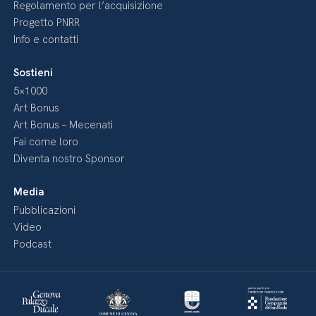
Regolamento per l’acquisizione
Progetto PNRR
Info e contatti
Sostieni
5×1000
Art Bonus
Art Bonus – Mecenati
Fai come loro
Diventa nostro Sponsor
Media
Pubblicazioni
Video
Podcast