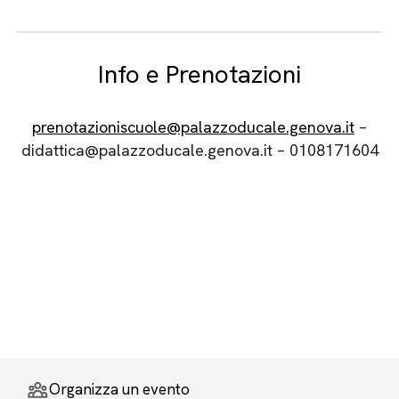
Info e Prenotazioni
prenotazioniscuole@palazzoducale.genova.it
–
didattica@palazzoducale.genova.it –
0108171604
Organizza un evento