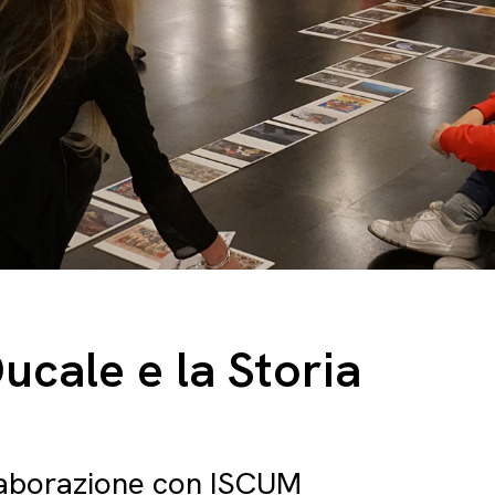
ucale e la Storia
llaborazione con ISCUM