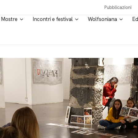
Pubblicazioni
Mostre
Incontri e festival
Wolfsoniana
Ed