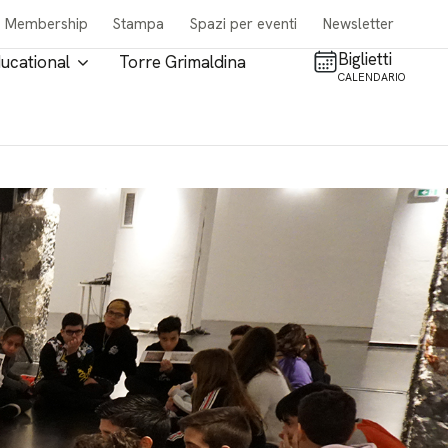
Membership
Stampa
Spazi per eventi
Newsletter
Biglietti
ucational
Torre Grimaldina
CALENDARIO