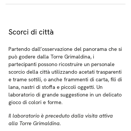
Scorci di città
Partendo dall’osservazione del panorama che si
può godere dalla Torre Grimaldina, i
partecipanti possono ricostruire un personale
scorcio della città utilizzando acetati trasparenti
e trame sottili, o anche frammenti di carta, fili di
lana, nastri di stoffa e piccoli oggetti. Un
laboratorio di grande suggestione in un delicato
gioco di colori e forme.
Il laboratorio è preceduto dalla visita attiva
alla Torre Grimaldina.