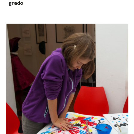
grado