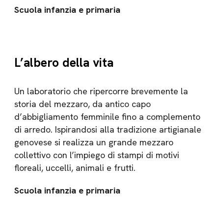
Scuola infanzia e primaria
L’albero della vita
Un laboratorio che ripercorre brevemente la
storia del mezzaro, da antico capo
d’abbigliamento femminile fino a complemento
di arredo. Ispirandosi alla tradizione artigianale
genovese si realizza un grande mezzaro
collettivo con l’impiego di stampi di motivi
floreali, uccelli, animali e frutti.
Scuola infanzia e primaria