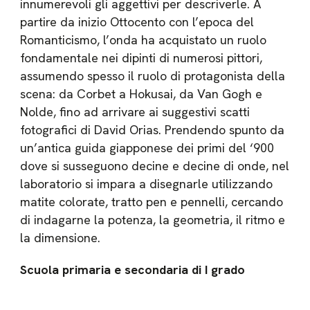
innumerevoli gli aggettivi per descriverle. A
partire da inizio Ottocento con l’epoca del
Romanticismo, l’onda ha acquistato un ruolo
fondamentale nei dipinti di numerosi pittori,
assumendo spesso il ruolo di protagonista della
scena: da Corbet a Hokusai, da Van Gogh e
Nolde, fino ad arrivare ai suggestivi scatti
fotografici di David Orias. Prendendo spunto da
un’antica guida giapponese dei primi del ‘900
dove si susseguono decine e decine di onde, nel
laboratorio si impara a disegnarle utilizzando
matite colorate, tratto pen e pennelli, cercando
di indagarne la potenza, la geometria, il ritmo e
la dimensione.
Scuola primaria e secondaria di I grado