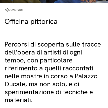
CONDIVIDI
Officina pittorica
Percorsi di scoperta sulle tracce
dell’opera di artisti di ogni
tempo, con particolare
riferimento a quelli raccontati
nelle mostre in corso a Palazzo
Ducale, ma non solo, e di
sperimentazione di tecniche e
materiali.