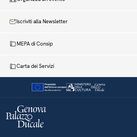
Iscriviti alla Newsletter
MEPA di Consip
Carta dei Servizi