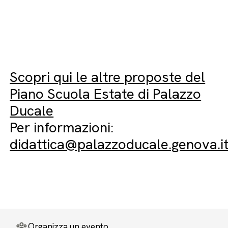
Scopri qui le altre proposte del
Piano Scuola Estate di Palazzo
Ducale
Per informazioni:
didattica@palazzoducale.genova.i
Organizza un evento