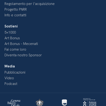
Regolamento per l’acquisizione
Progetto PNRR
Info e contatti
Sostieni
5×1000
Art Bonus
Art Bonus – Mecenati
Fai come loro
Diventa nostro Sponsor
Media
Pubblicazioni
Video
Podcast