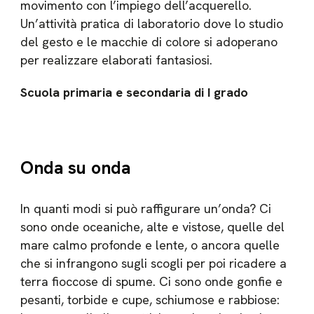
movimento con l’impiego dell’acquerello.
Un’attività pratica di laboratorio dove lo studio
del gesto e le macchie di colore si adoperano
per realizzare elaborati fantasiosi.
Scuola primaria e secondaria di I grado
Onda su onda
In quanti modi si può raffigurare un’onda? Ci
sono onde oceaniche, alte e vistose, quelle del
mare calmo profonde e lente, o ancora quelle
che si infrangono sugli scogli per poi ricadere a
terra fioccose di spume. Ci sono onde gonfie e
pesanti, torbide e cupe, schiumose e rabbiose: