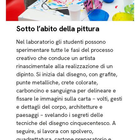
Sotto l’abito della pittura
Nel laboratorio gli studenti possono
sperimentare tutte le fasi del processo
creativo che conduce un artista
rinascimentale alla realizzazione di un
dipinto. Si inizia dal disegno, con grafite,
punte metalliche, crete colorate,
carboncino e sanguigna per delineare e
fissare le immagini sulla carta – volti, gesti
e dettagli del corpo, architetture e
paesaggi – svelando i segreti delle
tecniche del disegno cinquecentesco. A
seguire, si lavora con spolvero,
quadrettatura, cartone preparatorio e