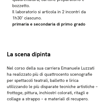
bozzetto.
Il laboratorio si articola in 2 incontri da
1h30’ ciascuno.
primaria e secondaria di primo grado
La scena dipinta
Nel corso della sua carriera Emanuele Luzzati
ha realizzato più di quattrocento scenografie
per spettacoli teatrali, balletto e lirica
utilizzando le più disparate tecniche artistiche –
frottage
, pittura, inchiostri colorati, ritagli e
collage a strappo – e materiali di recupero.