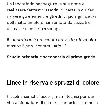
Un laboratorio per seguire le sue orme e
realizzare fantastici teatrini di carta in cui far
rivivere gli elementi e gli edifici più significativi
delle città amate e reinventate da Luzzati e
animarle di mille personaggi.
Il laboratorio è preceduto da visita attiva alla
mostra Sipari incantati. Atto 1°
Scuola primaria e secondaria di primo grado
Linee in riserva e spruzzi di colore
Piccoli e semplici accorgimenti tecnici per dar
vita a sfumature di colore e fantasiose forme in