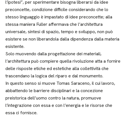
l’ipotesi”, per sperimentare bisogna liberarsi da idee
preconcette, condizione difficile considerando che lo
stesso linguaggio è impastato di idee preconcette; alla
stessa maniera Fuller affermava che l’architettura
universale, sintesi di spazio, tempo e sviluppo, non può
esistere se non liberandola dalla dipendenza dalla materia
esistente.
Solo muovendo dalla progettazione dei materiali,
l’architettura può compiere quella rivoluzione atta a fornire
delle risposte etiche ed estetiche alla collettività che
trascendano la logica del riparo e dal monumento.
In questo senso si muove Tomas Saraceno, il cui lavoro,
abbattendo le barriere disciplinari e la concezione
preistorica dell’uomo contro la natura, promuove
l’integrazione con essa e con l’energia e le risorse che
essa ci fornisce.