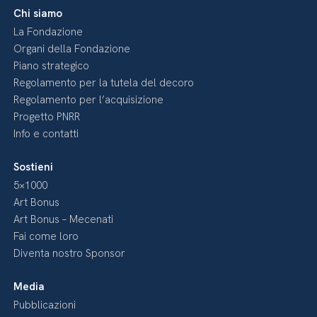
Chi siamo
La Fondazione
Organi della Fondazione
Piano strategico
Regolamento per la tutela del decoro
Regolamento per l’acquisizione
Progetto PNRR
Info e contatti
Sostieni
5×1000
Art Bonus
Art Bonus – Mecenati
Fai come loro
Diventa nostro Sponsor
Media
Pubblicazioni