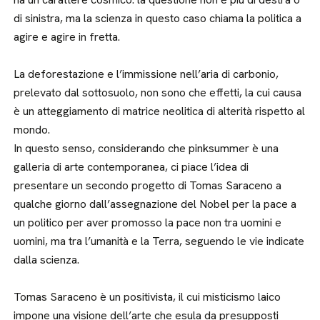
di sinistra, ma la scienza in questo caso chiama la politica a
agire e agire in fretta.
La deforestazione e l’immissione nell’aria di carbonio,
prelevato dal sottosuolo, non sono che effetti, la cui causa
è un atteggiamento di matrice neolitica di alterità rispetto al
mondo.
In questo senso, considerando che pinksummer è una
galleria di arte contemporanea, ci piace l’idea di
presentare un secondo progetto di Tomas Saraceno a
qualche giorno dall’assegnazione del Nobel per la pace a
un politico per aver promosso la pace non tra uomini e
uomini, ma tra l’umanità e la Terra, seguendo le vie indicate
dalla scienza.
Tomas Saraceno è un positivista, il cui misticismo laico
impone una visione dell’arte che esula da presupposti