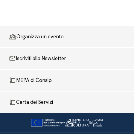
Organizza un evento
Iscriviti alla Newsletter
MEPA di Consip
Carta dei Servizi