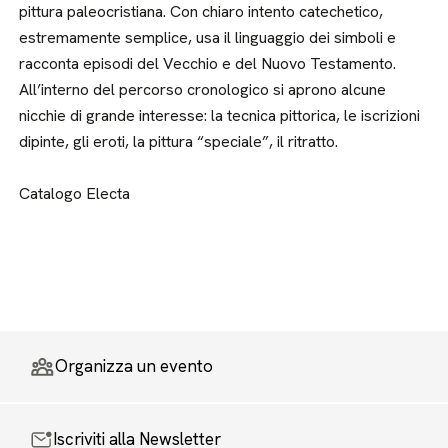
pittura paleocristiana. Con chiaro intento catechetico,
estremamente semplice, usa il linguaggio dei simboli e
racconta episodi del Vecchio e del Nuovo Testamento.
All’interno del percorso cronologico si aprono alcune
nicchie di grande interesse: la tecnica pittorica, le iscrizioni
dipinte, gli eroti, la pittura “speciale”, il ritratto.
Catalogo Electa
Organizza un evento
Iscriviti alla Newsletter