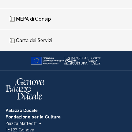
MEPA di Consip
Carta dei Servizi
Palazzo Ducale
Fondazione per la Cultura
Piazza Matteotti 9
16123 Genova