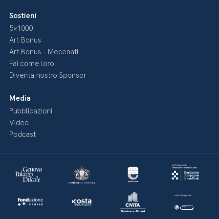
Sostieni
5×1000
Art Bonus
Art Bonus – Mecenati
Fai come loro
Diventa nostro Sponsor
Media
Pubblicazioni
Video
Podcast