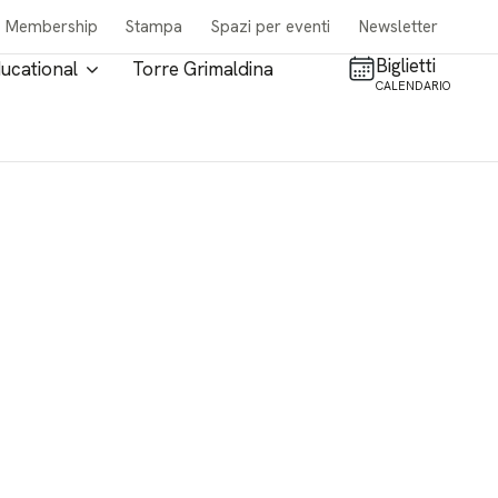
Membership
Stampa
Spazi per eventi
Newsletter
Biglietti
ucational
Torre Grimaldina
CALENDARIO