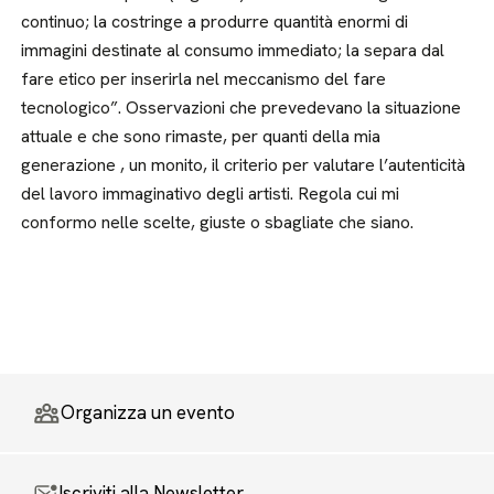
continuo; la costringe a produrre quantità enormi di
immagini destinate al consumo immediato; la separa dal
fare etico per inserirla nel meccanismo del fare
tecnologico”. Osservazioni che prevedevano la situazione
attuale e che sono rimaste, per quanti della mia
generazione , un monito, il criterio per valutare l’autenticità
del lavoro immaginativo degli artisti. Regola cui mi
conformo nelle scelte, giuste o sbagliate che siano.
Organizza un evento
Iscriviti alla Newsletter