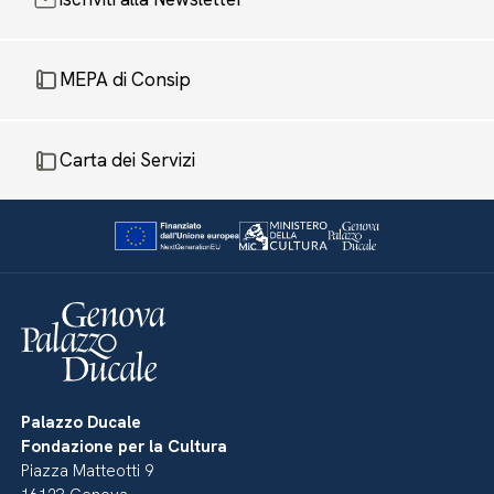
MEPA di Consip
Carta dei Servizi
Palazzo Ducale
Fondazione per la Cultura
Piazza Matteotti 9