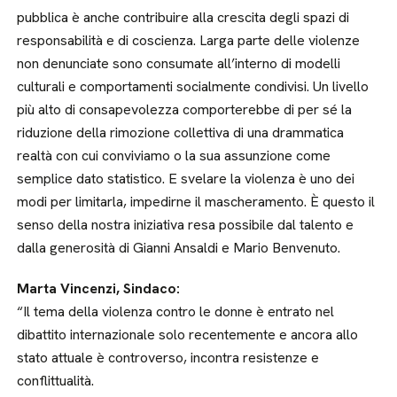
pubblica è anche contribuire alla crescita degli spazi di
responsabilità e di coscienza. Larga parte delle violenze
non denunciate sono consumate all’interno di modelli
culturali e comportamenti socialmente condivisi. Un livello
più alto di consapevolezza comporterebbe di per sé la
riduzione della rimozione collettiva di una drammatica
realtà con cui conviviamo o la sua assunzione come
semplice dato statistico. E svelare la violenza è uno dei
modi per limitarla, impedirne il mascheramento. È questo il
senso della nostra iniziativa resa possibile dal talento e
dalla generosità di Gianni Ansaldi e Mario Benvenuto.
Marta Vincenzi, Sindaco:
“Il tema della violenza contro le donne è entrato nel
dibattito internazionale solo recentemente e ancora allo
stato attuale è controverso, incontra resistenze e
conflittualità.