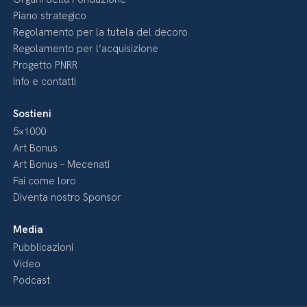
Piano strategico
Regolamento per la tutela del decoro
Regolamento per l’acquisizione
Progetto PNRR
Info e contatti
Sostieni
5×1000
Art Bonus
Art Bonus – Mecenati
Fai come loro
Diventa nostro Sponsor
Media
Pubblicazioni
Video
Podcast