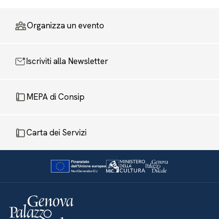
Organizza un evento
Iscriviti alla Newsletter
MEPA di Consip
Carta dei Servizi