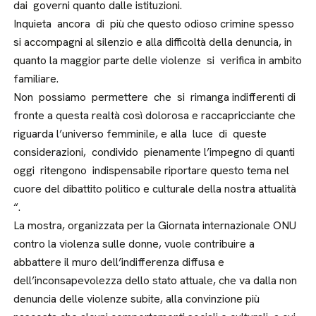
dai governi quanto dalle istituzioni.
Inquieta ancora di più che questo odioso crimine spesso
si accompagni al silenzio e alla difficoltà della denuncia, in
quanto la maggior parte delle violenze si verifica in ambito
familiare.
Non possiamo permettere che si rimanga indifferenti di
fronte a questa realtà così dolorosa e raccapricciante che
riguarda l’universo femminile, e alla luce di queste
considerazioni, condivido pienamente l’impegno di quanti
oggi ritengono indispensabile riportare questo tema nel
cuore del dibattito politico e culturale della nostra attualità
“.
La mostra, organizzata per la Giornata internazionale ONU
contro la violenza sulle donne, vuole contribuire a
abbattere il muro dell’indifferenza diffusa e
dell’inconsapevolezza dello stato attuale, che va dalla non
denuncia delle violenze subite, alla convinzione più