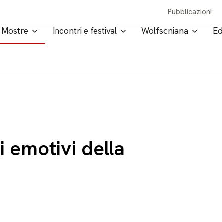
Pubblicazioni
Mostre
Incontri e festival
Wolfsoniana
Ed
i emotivi della