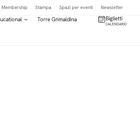
Membership
Stampa
Spazi per eventi
Newsletter
Biglietti
ucational
Torre Grimaldina
CALENDARIO