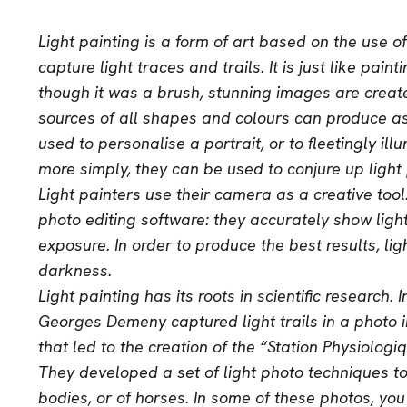
Light painting is a form of art based on the use 
capture light traces and trails. It is just like paint
though it was a brush, stunning images are creat
sources of all shapes and colours can produce as
used to personalise a portrait, or to fleetingly il
more simply, they can be used to conjure up light 
Light painters use their camera as a creative tool
photo editing software: they accurately show light
exposure. In order to produce the best results, li
darkness.
Light painting has its roots in scientific research
Georges Demeny captured light trails in a photo 
that led to the creation of the “Station Physiolog
They developed a set of light photo techniques 
bodies, or of horses. In some of these photos, yo