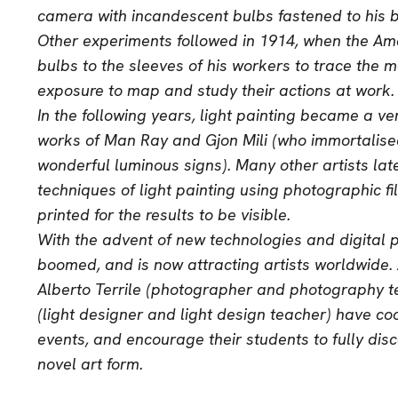
camera with incandescent bulbs fastened to his 
Other experiments followed in 1914, when the Am
bulbs to the sleeves of his workers to trace the 
exposure to map and study their actions at work.
In the following years, light painting became a ve
works of Man Ray and Gjon Mili (who immortalised
wonderful luminous signs). Many other artists la
techniques of light painting using photographic 
printed for the results to be visible.
With the advent of new technologies and digital p
boomed, and is now attracting artists worldwide. 
Alberto Terrile (photographer and photography te
(light designer and light design teacher) have co
events, and encourage their students to fully disco
novel art form.