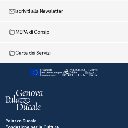
Iscriviti alla Newsletter
MEPA di Consip
Carta dei Servizi
Palazzo Ducale
Fondazione per la Cultura