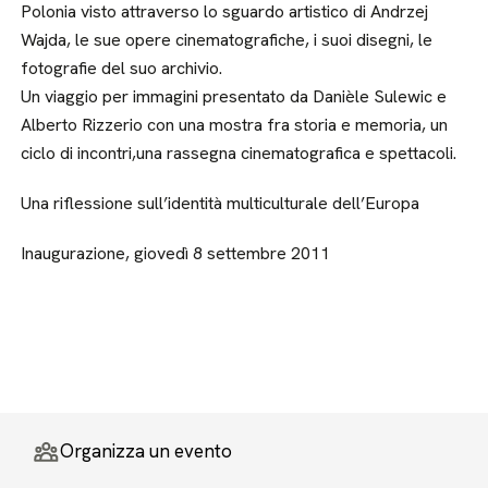
Polonia visto attraverso lo sguardo artistico di Andrzej
Wajda, le sue opere cinematografiche, i suoi disegni, le
fotografie del suo archivio.
Un viaggio per immagini presentato da Danièle Sulewic e
Alberto Rizzerio con una mostra fra storia e memoria, un
ciclo di incontri,una rassegna cinematografica e spettacoli.
Una riflessione sull’identità multiculturale dell’Europa
Inaugurazione, giovedì 8 settembre 2011
Organizza un evento