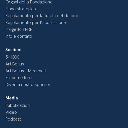
Organi della Fondazione
Piano strategico
Regolamento per la tutela del decoro
Regolamento per l’acquisizione
Progetto PNRR
Info e contatti
Sostieni
5×1000
Art Bonus
Art Bonus – Mecenati
Fai come loro
Diventa nostro Sponsor
Media
Pubblicazioni
Video
Podcast