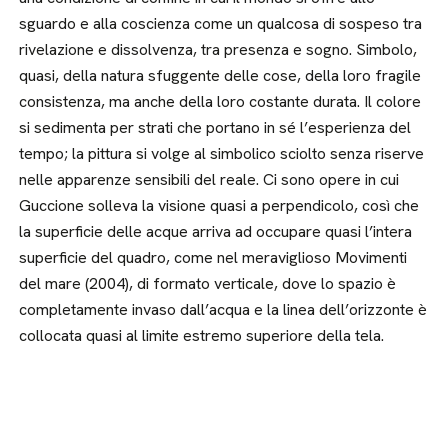
sguardo e alla coscienza come un qualcosa di sospeso tra
rivelazione e dissolvenza, tra presenza e sogno. Simbolo,
quasi, della natura sfuggente delle cose, della loro fragile
consistenza, ma anche della loro costante durata. Il colore
si sedimenta per strati che portano in sé l’esperienza del
tempo; la pittura si volge al simbolico sciolto senza riserve
nelle apparenze sensibili del reale. Ci sono opere in cui
Guccione solleva la visione quasi a perpendicolo, così che
la superficie delle acque arriva ad occupare quasi l’intera
superficie del quadro, come nel meraviglioso Movimenti
del mare (2004), di formato verticale, dove lo spazio è
completamente invaso dall’acqua e la linea dell’orizzonte è
collocata quasi al limite estremo superiore della tela.