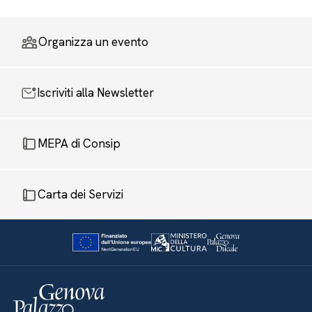
Organizza un evento
Iscriviti alla Newsletter
MEPA di Consip
Carta dei Servizi