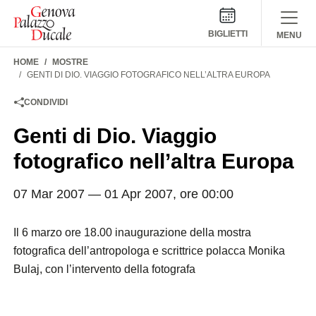
Salta al contenuto
BIGLIETTI
MENU
HOME
MOSTRE
GENTI DI DIO. VIAGGIO FOTOGRAFICO NELL’ALTRA EUROPA
CONDIVIDI
Genti di Dio. Viaggio
fotografico nell’altra Europa
07 Mar 2007 — 01 Apr 2007, ore 00:00
Il 6 marzo ore 18.00 inaugurazione della mostra
fotografica dell’antropologa e scrittrice polacca Monika
Bulaj, con l’intervento della fotografa