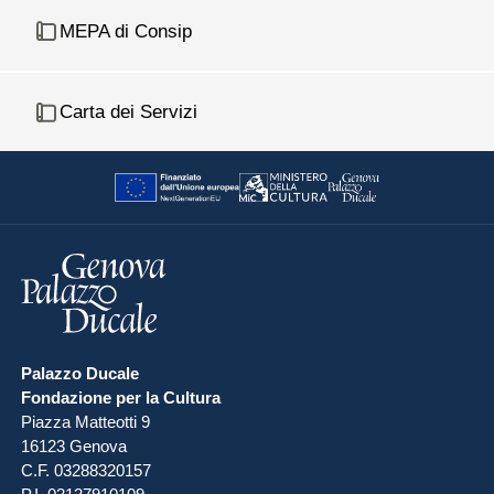
MEPA di Consip
Carta dei Servizi
Palazzo Ducale
Fondazione per la Cultura
Piazza Matteotti 9
16123 Genova
C.F. 03288320157