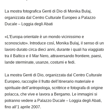
La mostra fotografica Genti di Dio di Monika Bulaj,
organizzata dal Centro Culturale Europeo a Palazzo
Ducale – Loggia degli Abati
«L’Europa orientale è un mondo vicinissimo e
sconosciuto». Introduce così, Monika Bulaj, il senso di un
lavoro durato circa dieci anni, durante i quali ha viaggiato
tra il Baltico e il Mar Nero, attraversando frontiere, paesi,
lande sterminate, usanze, costumi e fedi.
La mostra Genti di Dio, organizzata dal Centro Culturale
Europeo, raccoglie il frutto dell’itinerario materiale e
spirituale dell’antropologa, scrittrice e fotografa di origine
polacca, che vive e lavora a Bergamo. Le immagini si
potranno vedere a Palazzo Ducale – Loggia degli Abati,
fino all’1 aprile 2007.