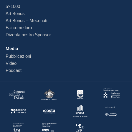
5×1000
Art Bonus
Art Bonus – Mecenati
Fai come loro
Diventa nostro Sponsor
Media
Pubblicazioni
Video
Podcast