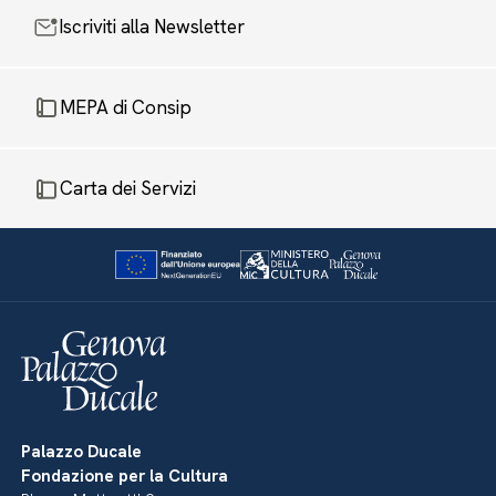
Iscriviti alla Newsletter
MEPA di Consip
Carta dei Servizi
Palazzo Ducale
Fondazione per la Cultura