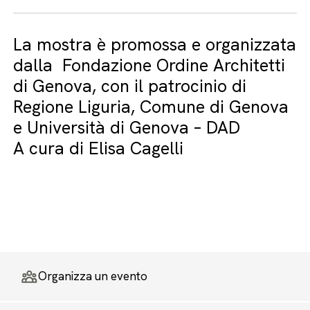
La mostra è promossa e organizzata
dalla Fondazione Ordine Architetti
di Genova, con il patrocinio di
Regione Liguria, Comune di Genova
e Università di Genova – DAD
A cura di Elisa Cagelli
Organizza un evento