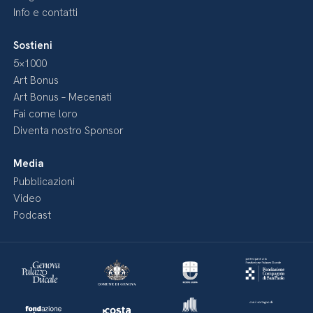
Info e contatti
Sostieni
5×1000
Art Bonus
Art Bonus – Mecenati
Fai come loro
Diventa nostro Sponsor
Media
Pubblicazioni
Video
Podcast