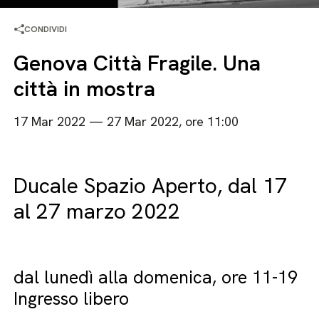
CONDIVIDI
Genova Città Fragile. Una
città in mostra
17 Mar 2022 — 27 Mar 2022, ore 11:00
Ducale Spazio Aperto, dal 17
al 27 marzo 2022
dal lunedì alla domenica, ore 11-19
Ingresso libero