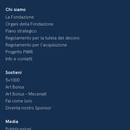
Chi siamo
La Fondazione
Organi della Fondazione
Piano strategico
Regolamento per la tutela del decoro
Regolamento per l’acquisizione
Progetto PNRR
Info e contatti
Sostieni
5×1000
Art Bonus
Art Bonus – Mecenati
Fai come loro
Diventa nostro Sponsor
Media
Pubblicazioni