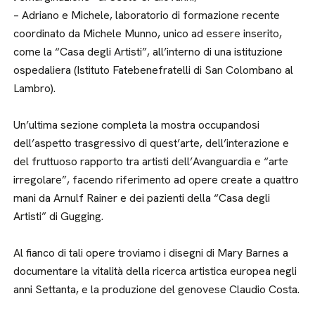
– Adriano e Michele, laboratorio di formazione recente
coordinato da Michele Munno, unico ad essere inserito,
come la “Casa degli Artisti”, all’interno di una istituzione
ospedaliera (Istituto Fatebenefratelli di San Colombano al
Lambro).
Un’ultima sezione completa la mostra occupandosi
dell’aspetto trasgressivo di quest’arte, dell’interazione e
del fruttuoso rapporto tra artisti dell’Avanguardia e “arte
irregolare”, facendo riferimento ad opere create a quattro
mani da Arnulf Rainer e dei pazienti della “Casa degli
Artisti” di Gugging.
Al fianco di tali opere troviamo i disegni di Mary Barnes a
documentare la vitalità della ricerca artistica europea negli
anni Settanta, e la produzione del genovese Claudio Costa.