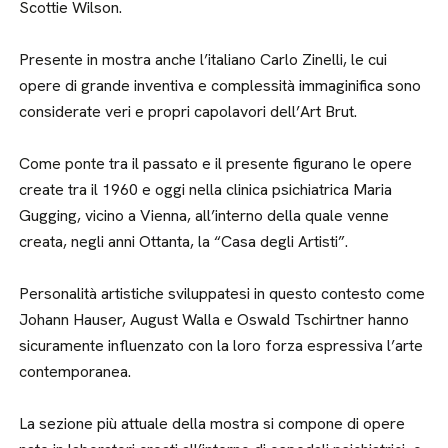
Scottie Wilson.
Presente in mostra anche l’italiano Carlo Zinelli, le cui
opere di grande inventiva e complessità immaginifica sono
considerate veri e propri capolavori dell’Art Brut.
Come ponte tra il passato e il presente figurano le opere
create tra il 1960 e oggi nella clinica psichiatrica Maria
Gugging, vicino a Vienna, all’interno della quale venne
creata, negli anni Ottanta, la “Casa degli Artisti”.
Personalità artistiche sviluppatesi in questo contesto come
Johann Hauser, August Walla e Oswald Tschirtner hanno
sicuramente influenzato con la loro forza espressiva l’arte
contemporanea.
La sezione più attuale della mostra si compone di opere