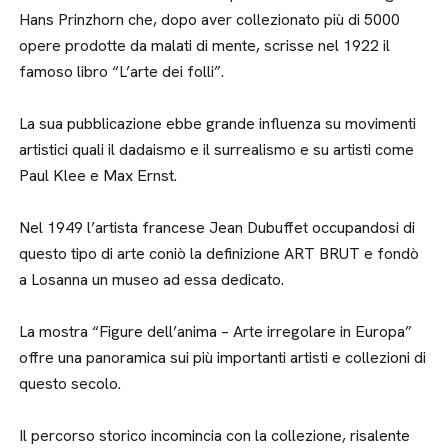
Hans Prinzhorn che, dopo aver collezionato più di 5000
opere prodotte da malati di mente, scrisse nel 1922 il
famoso libro “L’arte dei folli”.
La sua pubblicazione ebbe grande influenza su movimenti
artistici quali il dadaismo e il surrealismo e su artisti come
Paul Klee e Max Ernst.
Nel 1949 l’artista francese Jean Dubuffet occupandosi di
questo tipo di arte coniò la definizione ART BRUT e fondò
a Losanna un museo ad essa dedicato.
La mostra “Figure dell’anima – Arte irregolare in Europa”
offre una panoramica sui più importanti artisti e collezioni di
questo secolo.
Il percorso storico incomincia con la collezione, risalente