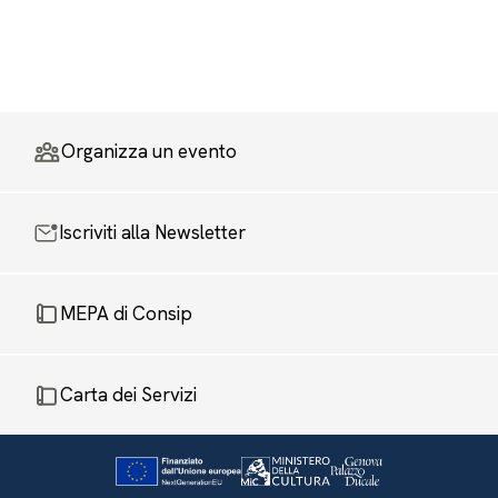
Organizza un evento
Iscriviti alla Newsletter
MEPA di Consip
Carta dei Servizi