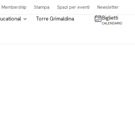
Membership
Stampa
Spazi per eventi
Newsletter
Biglietti
ucational
Torre Grimaldina
CALENDARIO