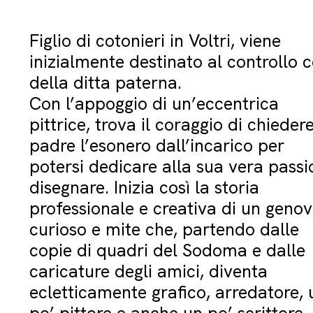
Figlio di cotonieri in Voltri, viene
inizialmente destinato al controllo c
della ditta paterna.
Con l’appoggio di un’eccentrica
pittrice, trova il coraggio di chiedere
padre l’esonero dall’incarico per
potersi dedicare alla sua vera passi
disegnare. Inizia così la storia
professionale e creativa di un geno
curioso e mite che, partendo dalle
copie di quadri del Sodoma e dalle
caricature degli amici, diventa
ecletticamente grafico, arredatore, 