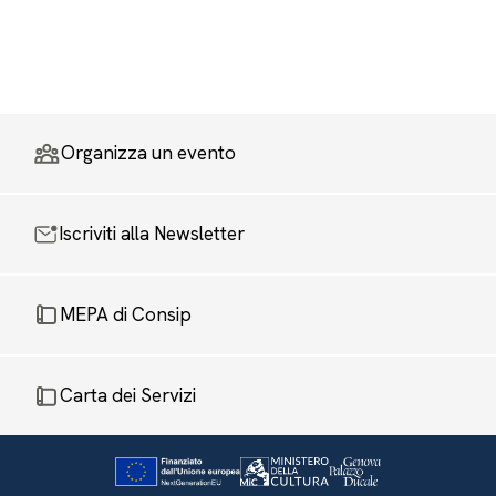
Organizza un evento
Iscriviti alla Newsletter
MEPA di Consip
Carta dei Servizi