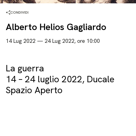
CONDIVIDI
Alberto Helios Gagliardo
14 Lug 2022 — 24 Lug 2022, ore 10:00
La guerra
14 – 24 luglio 2022, Ducale
Spazio Aperto