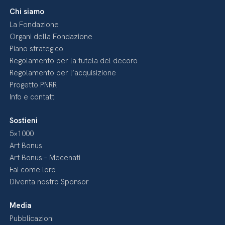
Chi siamo
La Fondazione
Organi della Fondazione
Piano strategico
Regolamento per la tutela del decoro
Regolamento per l’acquisizione
Progetto PNRR
Info e contatti
Sostieni
5×1000
Art Bonus
Art Bonus – Mecenati
Fai come loro
Diventa nostro Sponsor
Media
Pubblicazioni