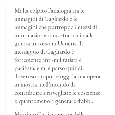
Mi ha colpito l’analogia tra le
immagini di Gagliardo e le
immagini che purtroppo i mezzi di
informazione ci mostrano circa la
guerra in corso in Ucraina.
Il
messaggio di Gagliardo è
fortemente anti-militarista e
pacifista, e mi è parso quindi
doveroso proporre oggi la sua opera
in mostra, nell’intendo di
contribuire a risvegliare le coscienze
o quantomeno a generare dubbi.
Massimo Carli, curatore della