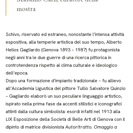
mostra
Schivo, riservato ed estraneo, nonostante l’intensa attività
espositiva, alla temperie artistica del suo tempo, Alberto
Helios Gagliardo (Genova 1893 – 1987) fu protagonista
negli anni tra le due guerre di una ricerca pittorica in
controtendenza rispetto al clima culturale e ideologico
dell’epoca.
Dopo una formazione d’impianto tradizionale – fu allievo
all’Accademia Ligustica del pittore Tullio Salvatore Quinzio
– Gagliardo elaborò un suo peculiare linguaggio artistico,
ispirato nella prima fase da accenti stilistici e iconografici
attinti dalla cultura simbolista: esordì infatti nel 1913 alla
LIX Esposizione della Società di Belle Arti di Genova con il
dipinto di matrice divisionista
Autoritratto. Omaggio a