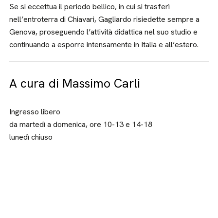
Se si eccettua il periodo bellico, in cui si trasferì
nell’entroterra di Chiavari, Gagliardo risiedette sempre a
Genova, proseguendo l’attività didattica nel suo studio e
continuando a esporre intensamente in Italia e all’estero.
A cura di Massimo Carli
Ingresso libero
da martedì a domenica, ore 10-13 e 14-18
lunedì chiuso