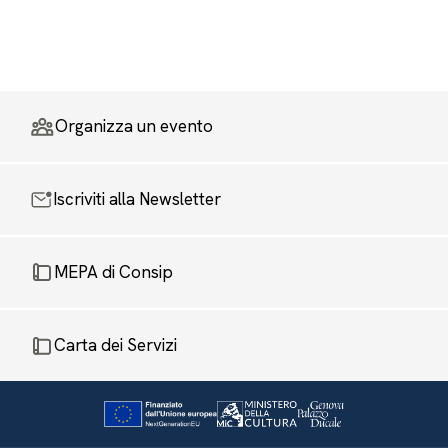
Organizza un evento
Iscriviti alla Newsletter
MEPA di Consip
Carta dei Servizi