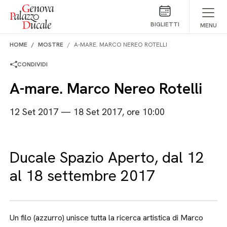
Salta al contenuto
BIGLIETTI
MENU
HOME
MOSTRE
A-MARE. MARCO NEREO ROTELLI
CONDIVIDI
A-mare. Marco Nereo Rotelli
12 Set 2017 — 18 Set 2017, ore 10:00
Ducale Spazio Aperto, dal 12
al 18 settembre 2017
Un filo (azzurro) unisce tutta la ricerca artistica di Marco