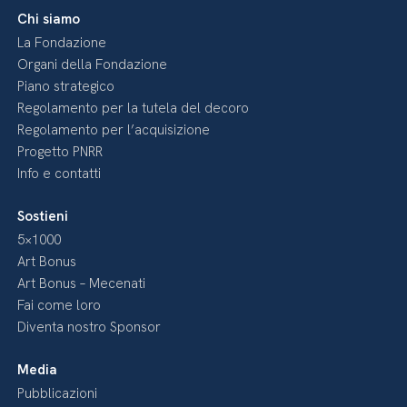
Chi siamo
La Fondazione
Organi della Fondazione
Piano strategico
Regolamento per la tutela del decoro
Regolamento per l’acquisizione
Progetto PNRR
Info e contatti
Sostieni
5×1000
Art Bonus
Art Bonus – Mecenati
Fai come loro
Diventa nostro Sponsor
Media
Pubblicazioni