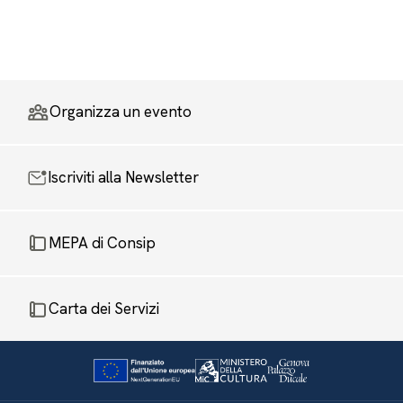
Organizza un evento
Iscriviti alla Newsletter
MEPA di Consip
Carta dei Servizi