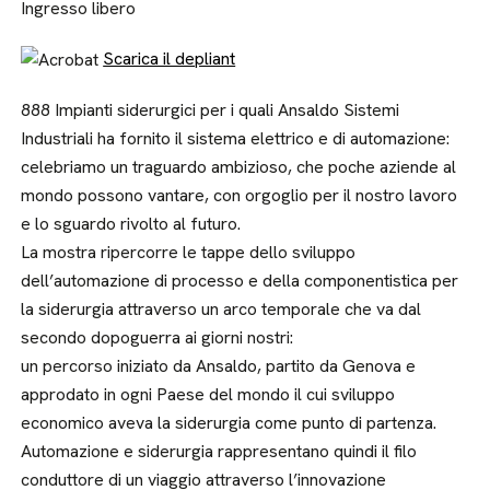
Ingresso libero
Scarica il depliant
888 Impianti siderurgici per i quali Ansaldo Sistemi
Industriali ha fornito il sistema elettrico e di automazione:
celebriamo un traguardo ambizioso, che poche aziende al
mondo possono vantare, con orgoglio per il nostro lavoro
e lo sguardo rivolto al futuro.
La mostra ripercorre le tappe dello sviluppo
dell’automazione di processo e della componentistica per
la siderurgia attraverso un arco temporale che va dal
secondo dopoguerra ai giorni nostri:
un percorso iniziato da Ansaldo, partito da Genova e
approdato in ogni Paese del mondo il cui sviluppo
economico aveva la siderurgia come punto di partenza.
Automazione e siderurgia rappresentano quindi il filo
conduttore di un viaggio attraverso l’innovazione