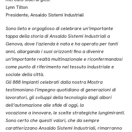
Lynn Tilton
Presidente, Ansaldo Sistemi Industriali
Sono lieto e orgoglioso di celebrare un’importante
tappa della storia di Ansaldo Sistemi Industriali a
Genova, dove l’azienda è nata e ha operato per tanti
anni, allargando i suoi orizzonti fino a divenire
un’importante realtà multinazionale e riconfermandosi
come punto di riferimento nel tessuto industriale e
sociale della città.
Gli 888 Impianti celebrati dalla nostra Mostra
testimoniano l’impegno quotidiano di generazioni di
lavoratori, gli sviluppi della tecnologia dagli albori
dell’automazione alle sfide di oggi, la
vocazione a innovare, le scelte strategiche lungimiranti.
Sono certo che questi valori, che da sempre
caratterizzano Ansaldo Sistemi Industriali, rimarranno