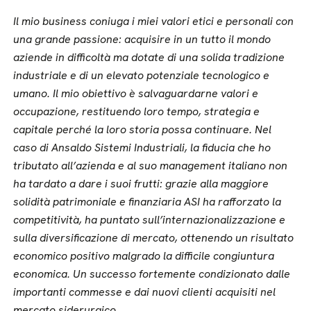
Il mio business coniuga i miei valori etici e personali con
una grande passione: acquisire in un tutto il mondo
aziende in difficoltà ma dotate di una solida tradizione
industriale e di un elevato potenziale tecnologico e
umano. Il mio obiettivo è salvaguardarne valori e
occupazione, restituendo loro tempo, strategia e
capitale perché la loro storia possa continuare. Nel
caso di Ansaldo Sistemi Industriali, la fiducia che ho
tributato all’azienda e al suo management italiano non
ha tardato a dare i suoi frutti: grazie alla maggiore
solidità patrimoniale e finanziaria ASI ha rafforzato la
competitività, ha puntato sull’internazionalizzazione e
sulla diversificazione di mercato, ottenendo un risultato
economico positivo malgrado la difficile congiuntura
economica. Un successo fortemente condizionato dalle
importanti commesse e dai nuovi clienti acquisiti nel
mercato siderurgico.