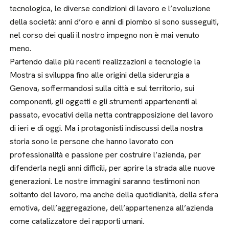
tecnologica, le diverse condizioni di lavoro e l’evoluzione
della società: anni d’oro e anni di piombo si sono susseguiti,
nel corso dei quali il nostro impegno non è mai venuto
meno.
Partendo dalle più recenti realizzazioni e tecnologie la
Mostra si sviluppa fino alle origini della siderurgia a
Genova, soffermandosi sulla città e sul territorio, sui
componenti, gli oggetti e gli strumenti appartenenti al
passato, evocativi della netta contrapposizione del lavoro
di ieri e di oggi. Ma i protagonisti indiscussi della nostra
storia sono le persone che hanno lavorato con
professionalità e passione per costruire l’azienda, per
difenderla negli anni difficili, per aprire la strada alle nuove
generazioni. Le nostre immagini saranno testimoni non
soltanto del lavoro, ma anche della quotidianità, della sfera
emotiva, dell’aggregazione, dell’appartenenza all’azienda
come catalizzatore dei rapporti umani.