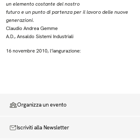
un elemento costante del nostro
futuro e un punto di partenza per il lavoro delle nuove
generazioni.
Claudio Andrea Gemme
A.D., Ansaldo Sistemi Industriali
16 novembre 2010, l’iangurazione:
Organizza un evento
Iscriviti alla Newsletter