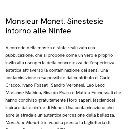
Monsieur Monet. Sinestesie
intorno alle Ninfee
A corredo della mostra è stata realizzata una
pubblicazione, che si propone come un vero e proprio
invito alla riscoperta della concretezza dell’esperienza
estetica attraverso la contaminazione dei sensi. Una
contaminazione resa possibile dal contributo di Carlo
Cracco, Ivano Fossati, Sandro Veronesi, Leo Lecci,
Marianne Mathieu, Rinaldo Psaro e Matteo Fochessati che
hanno condiviso gratuitamente i loro saperi, lasciandosi
ispirare dalle ninfee di Monet. Una contaminazione che
apre la strada a un’autentica percezione della bellezza.
Monsieur Monet
è in vendita presso la biglietteria di