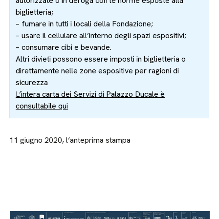
autorizzate o in deroga con le norme esposte alla
biglietteria;
– fumare in tutti i locali della Fondazione;
– usare il cellulare all’interno degli spazi espositivi;
– consumare cibi e bevande.
Altri divieti possono essere imposti in biglietteria o
direttamente nelle zone espositive per ragioni di
sicurezza
L’intera carta dei Servizi di Palazzo Ducale è
consultabile qui
11 giugno 2020, l’anteprima stampa