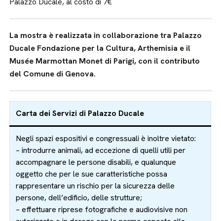
Palazzo Ducale, al costo di 7€
La mostra è realizzata in collaborazione tra Palazzo
Ducale Fondazione per la Cultura, Arthemisia e il
Musée Marmottan Monet di Parigi, con il contributo
del Comune di Genova.
Carta dei Servizi di Palazzo Ducale
Negli spazi espositivi e congressuali è inoltre vietato:
– introdurre animali, ad eccezione di quelli utili per
accompagnare le persone disabili, e qualunque
oggetto che per le sue caratteristiche possa
rappresentare un rischio per la sicurezza delle
persone, dell’edificio, delle strutture;
– effettuare riprese fotografiche e audiovisive non