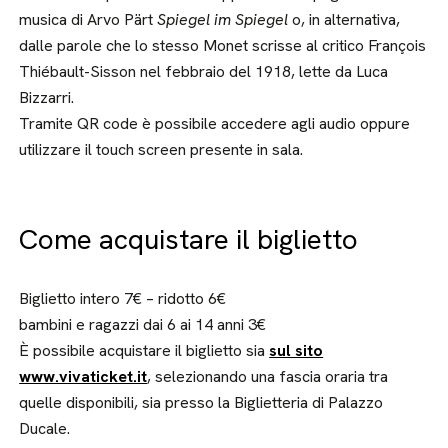
musica di Arvo Pärt
Spiegel im Spiegel
o, in alternativa,
dalle parole che lo stesso Monet scrisse al critico François
Thiébault-Sisson nel febbraio del 1918, lette da Luca
Bizzarri.
Tramite QR code è possibile accedere agli audio oppure
utilizzare il touch screen presente in sala.
Come acquistare il biglietto
Biglietto intero 7€ – ridotto 6€
bambini e ragazzi dai 6 ai 14 anni 3€
È possibile acquistare il biglietto sia
sul sito
www.vivaticket.it
, selezionando una fascia oraria tra
quelle disponibili, sia presso la Biglietteria di Palazzo
Ducale.