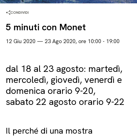
CONDIVIDI
5 minuti con Monet
12 Giu 2020 — 23 Ago 2020, ore 10:00 - 19:00
dal 18 al 23 agosto: martedì,
mercoledì, giovedì, venerdì e
domenica orario 9-20,
sabato 22 agosto orario 9-22
Il perché di una mostra