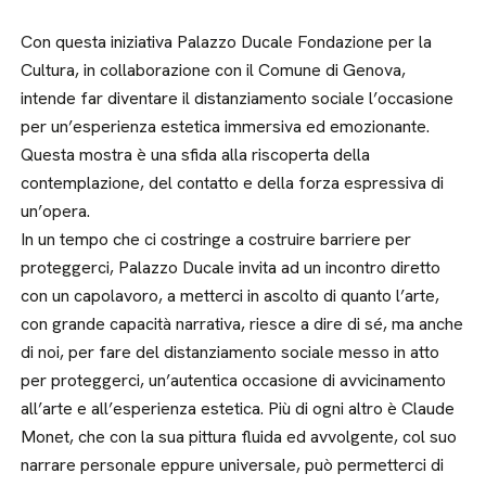
Con questa iniziativa Palazzo Ducale Fondazione per la
Cultura, in collaborazione con il Comune di Genova,
intende far diventare il distanziamento sociale l’occasione
per un’esperienza estetica immersiva ed emozionante.
Questa mostra è una sfida alla riscoperta della
contemplazione, del contatto e della forza espressiva di
un’opera.
In un tempo che ci costringe a costruire barriere per
proteggerci, Palazzo Ducale invita ad un incontro diretto
con un capolavoro, a metterci in ascolto di quanto l’arte,
con grande capacità narrativa, riesce a dire di sé, ma anche
di noi, per fare del distanziamento sociale messo in atto
per proteggerci, un’autentica occasione di avvicinamento
all’arte e all’esperienza estetica. Più di ogni altro è Claude
Monet, che con la sua pittura fluida ed avvolgente, col suo
narrare personale eppure universale, può permetterci di