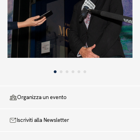
Organizza un evento
Iscriviti alla Newsletter