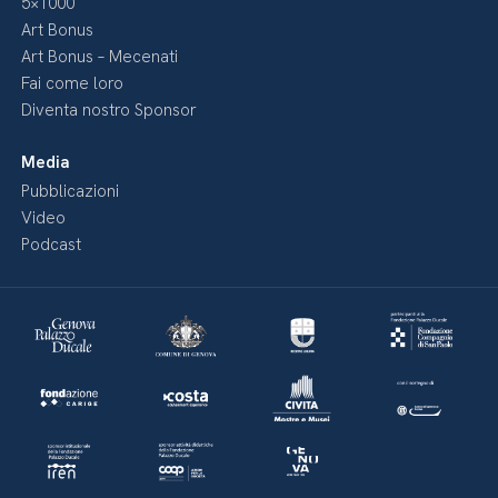
5×1000
Art Bonus
Art Bonus – Mecenati
Fai come loro
Diventa nostro Sponsor
Media
Pubblicazioni
Video
Podcast