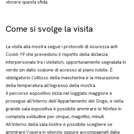
vincere questa sfida.
Come si svolge la visita
La visita alla mostra segue i protocolli di sicurezza anti
Covid-19 che prevedono il rispetto della distanza
interpersonale tra i visitatori, opportunamente segnalata in
verde sin dallo scalone di accesso al piano nobile. È
obbligatorio l’utilizzo della mascherina e la misurazione
della temperatura all’ingresso della mostra.
Il percorso espositivo inizia nel loggiato maggiore e
prosegue all’interno dell’Appartamento del Doge, e nella
grande sala espositiva è possibile ammirare le
Ninfee
in
completa solitudine per cinque, magnifici, minuti.
All’interno della sala inoltre è possibile scegliere se
ammirare l’opera in silenzio oppure accompagnati dalla