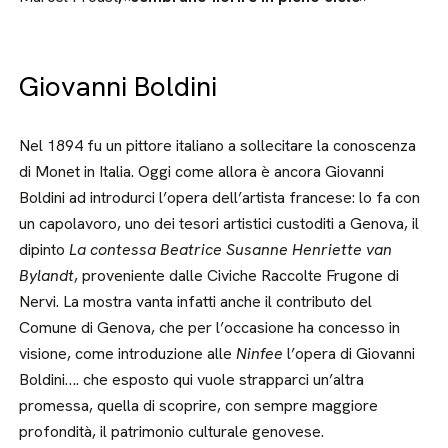
Giovanni Boldini
Nel 1894 fu un pittore italiano a sollecitare la conoscenza
di Monet in Italia. Oggi come allora è ancora Giovanni
Boldini ad introdurci l’opera dell’artista francese: lo fa con
un capolavoro, uno dei tesori artistici custoditi a Genova, il
dipinto
La contessa Beatrice Susanne Henriette van
Bylandt
, proveniente dalle Civiche Raccolte Frugone di
Nervi. La mostra vanta infatti anche il contributo del
Comune di Genova, che per l’occasione ha concesso in
visione, come introduzione alle
Ninfee
l’opera di Giovanni
Boldini…. che esposto qui vuole strapparci un’altra
promessa, quella di scoprire, con sempre maggiore
profondità, il patrimonio culturale genovese.