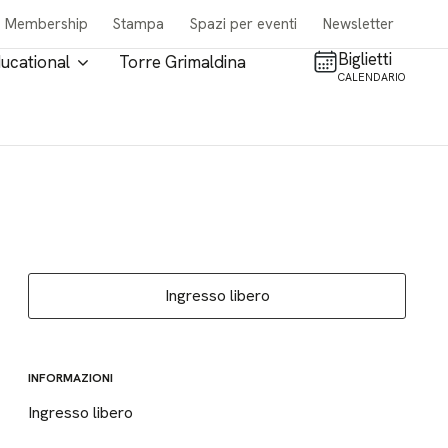
Membership
Stampa
Spazi per eventi
Newsletter
Biglietti
ucational
Torre Grimaldina
CALENDARIO
Ingresso libero
INFORMAZIONI
Ingresso libero