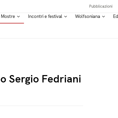
Pubblicazioni
Mostre
Incontri e festival
Wolfsoniana
Ed
o Sergio Fedriani