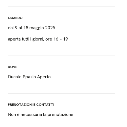
QUANDO
dal 9 al 18 maggio 2025
aperta tutti i giorni, ore 16 – 19
DOVE
Ducale Spazio Aperto
PRENOTAZIONI E CONTATTI
Non è necessaria la prenotazione