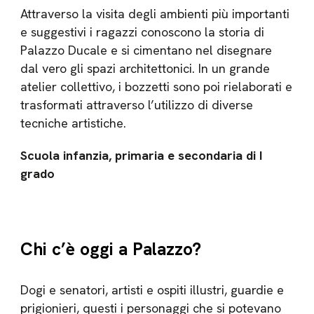
Attraverso la visita degli ambienti più importanti
e suggestivi i ragazzi conoscono la storia di
Palazzo Ducale e si cimentano nel disegnare
dal vero gli spazi architettonici. In un grande
atelier collettivo, i bozzetti sono poi rielaborati e
trasformati attraverso l’utilizzo di diverse
tecniche artistiche.
Scuola infanzia, primaria e secondaria di I
grado
Chi c’è oggi a Palazzo?
Dogi e senatori, artisti e ospiti illustri, guardie e
prigionieri, questi i personaggi che si potevano