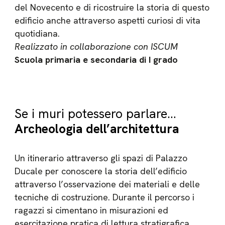
del Novecento e di ricostruire la storia di questo
edificio anche attraverso aspetti curiosi di vita
quotidiana.
Realizzato in collaborazione con ISCUM
Scuola primaria e secondaria di I grado
Se i muri potessero parlare…
Archeologia dell’architettura
Un itinerario attraverso gli spazi di Palazzo
Ducale per conoscere la storia dell’edificio
attraverso l’osservazione dei materiali e delle
tecniche di costruzione. Durante il percorso i
ragazzi si cimentano in misurazioni ed
esercitazione pratica di lettura stratigrafica