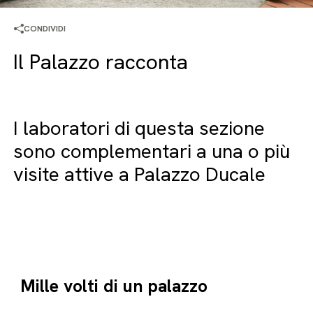
CONDIVIDI
Il Palazzo racconta
I laboratori di questa sezione
sono complementari a una o più
visite attive a Palazzo Ducale
Mille volti di un palazzo