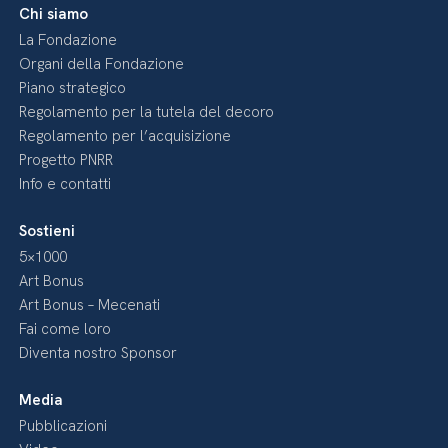
Chi siamo
La Fondazione
Organi della Fondazione
Piano strategico
Regolamento per la tutela del decoro
Regolamento per l’acquisizione
Progetto PNRR
Info e contatti
Sostieni
5×1000
Art Bonus
Art Bonus – Mecenati
Fai come loro
Diventa nostro Sponsor
Media
Pubblicazioni