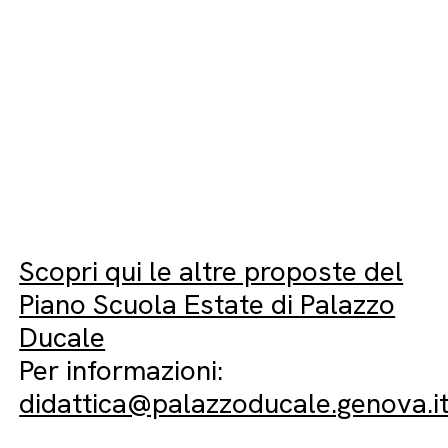
Scopri qui le altre proposte del
Piano Scuola Estate di Palazzo
Ducale
Per informazioni:
didattica@palazzoducale.genova.i