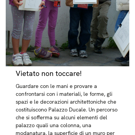
Vietato non toccare!
Guardare con le mani e provare a
confrontarsi con i materiali, le forme, gli
spazi e le decorazioni architettoniche che
costituiscono Palazzo Ducale. Un percorso
che si sofferma su alcuni elementi del
palazzo quali una colonna, una
modanatura, la superficie di un muro per