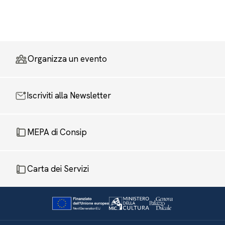
Organizza un evento
Iscriviti alla Newsletter
MEPA di Consip
Carta dei Servizi