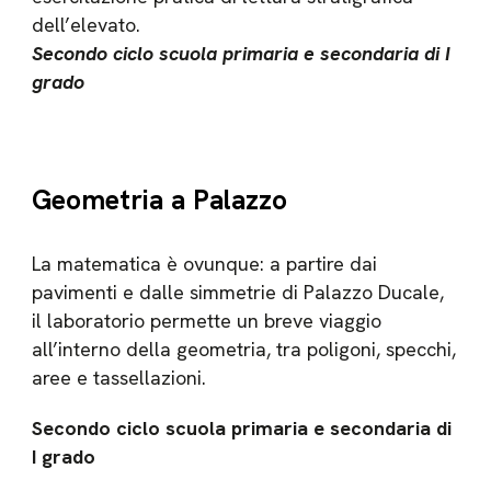
dell’elevato.
Secondo ciclo scuola primaria e secondaria di I
grado
Geometria a Palazzo
La matematica è ovunque: a partire dai
pavimenti e dalle simmetrie di Palazzo Ducale,
il laboratorio permette un breve viaggio
all’interno della geometria, tra poligoni, specchi,
aree e tassellazioni.
Secondo ciclo scuola primaria e secondaria di
I grado