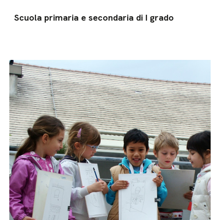
Scuola primaria e secondaria di I grado