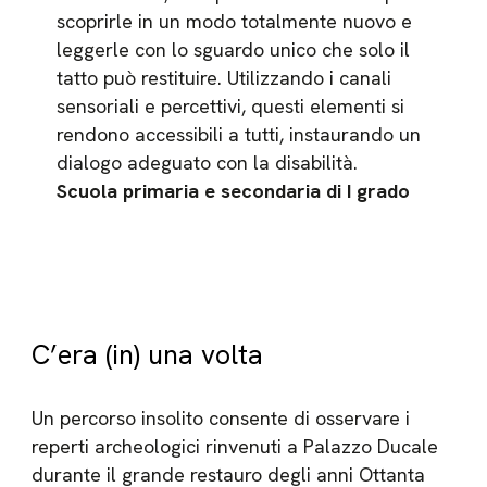
scoprirle in un modo totalmente nuovo e
leggerle con lo sguardo unico che solo il
tatto può restituire. Utilizzando i canali
sensoriali e percettivi, questi elementi si
rendono accessibili a tutti, instaurando un
dialogo adeguato con la disabilità.
Scuola primaria e secondaria di I grado
C’era (in) una volta
Un percorso insolito consente di osservare i
reperti archeologici rinvenuti a Palazzo Ducale
durante il grande restauro degli anni Ottanta