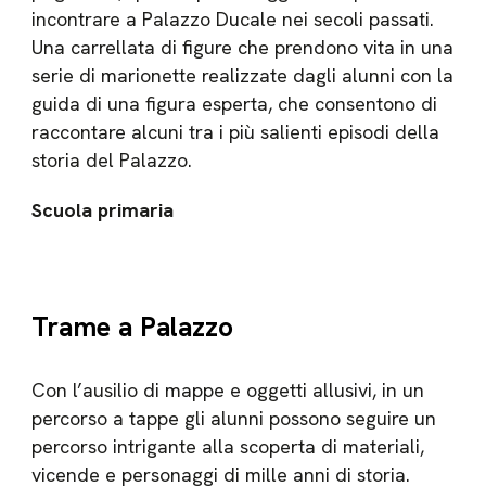
incontrare a Palazzo Ducale nei secoli passati.
Una carrellata di figure che prendono vita in una
serie di marionette realizzate dagli alunni con la
guida di una figura esperta, che consen­tono di
raccontare alcuni tra i più salienti episodi della
storia del Palazzo.
Scuola primaria
Trame a Palazzo
Con l’ausilio di mappe e oggetti allusivi, in un
percorso a tappe gli alunni possono seguire un
percorso intrigante alla scoper­ta di materiali,
vicende e personaggi di mille anni di storia.