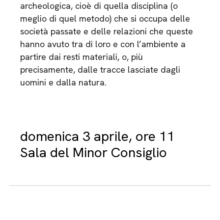
archeologica, cioè di quella disciplina (o
meglio di quel metodo) che si occupa delle
società passate e delle relazioni che queste
hanno avuto tra di loro e con l’ambiente a
partire dai resti materiali, o, più
precisamente, dalle tracce lasciate dagli
uomini e dalla natura.
domenica 3 aprile, ore 11
Sala del Minor Consiglio