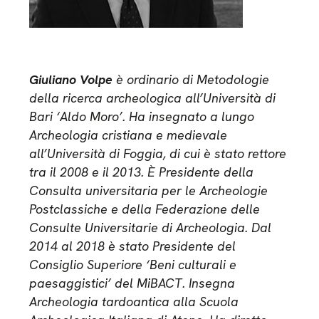
Giuliano Volpe
è ordinario di Metodologie
della ricerca archeologica all’Università di
Bari ‘Aldo Moro’. Ha insegnato a lungo
Archeologia cristiana e medievale
all’Università di Foggia, di cui è stato rettore
tra il 2008 e il 2013. È Presidente della
Consulta universitaria per le Archeologie
Postclassiche e della Federazione delle
Consulte Universitarie di Archeologia. Dal
2014 al 2018 è stato Presidente del
Consiglio Superiore ‘Beni culturali e
paesaggistici’ del MiBACT. Insegna
Archeologia tardoantica alla Scuola