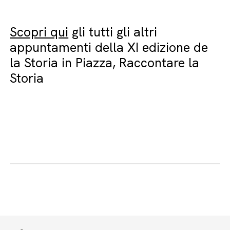
Scopri qui
gli tutti gli altri
appuntamenti della XI edizione de
la Storia in Piazza, Raccontare la
Storia