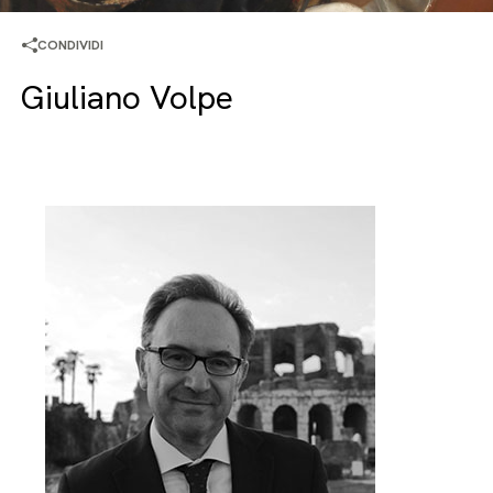
CONDIVIDI
Giuliano Volpe