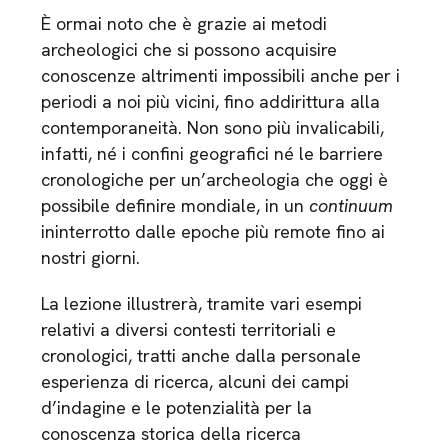
È ormai noto che è grazie ai metodi
archeologici che si possono acquisire
conoscenze altrimenti impossibili anche per i
periodi a noi più vicini, fino addirittura alla
contemporaneità. Non sono più invalicabili,
infatti, né i confini geografici né le barriere
cronologiche per un’archeologia che oggi è
possibile definire mondiale, in un
continuum
ininterrotto dalle epoche più remote fino ai
nostri giorni.
La lezione illustrerà, tramite vari esempi
relativi a diversi contesti territoriali e
cronologici, tratti anche dalla personale
esperienza di ricerca, alcuni dei campi
d’indagine e le potenzialità per la
conoscenza storica della ricerca