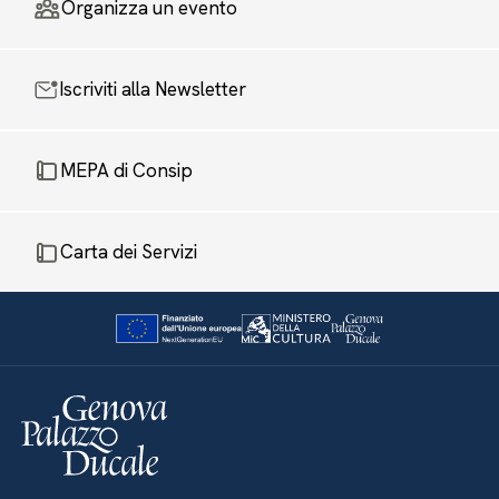
Organizza un evento
Iscriviti alla Newsletter
MEPA di Consip
Carta dei Servizi