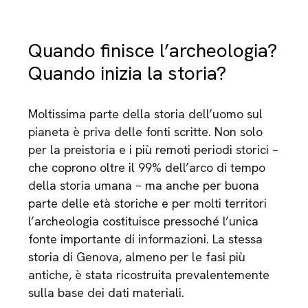
Quando finisce l’archeologia?
Quando inizia la storia?
Moltissima parte della storia dell’uomo sul
pianeta è priva delle fonti scritte. Non solo
per la preistoria e i più remoti periodi storici –
che coprono oltre il 99% dell’arco di tempo
della storia umana – ma anche per buona
parte delle età storiche e per molti territori
l’archeologia costituisce pressoché l’unica
fonte importante di informazioni. La stessa
storia di Genova, almeno per le fasi più
antiche, è stata ricostruita prevalentemente
sulla base dei dati materiali.