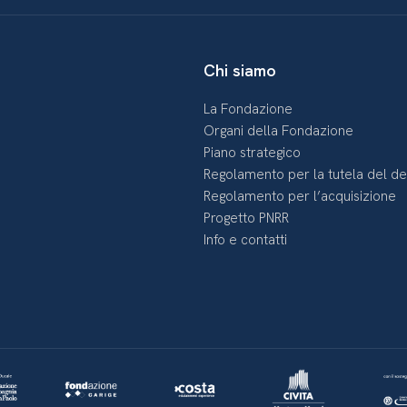
Chi siamo
La Fondazione
Organi della Fondazione
Piano strategico
Regolamento per la tutela del d
Regolamento per l’acquisizione
Progetto PNRR
Info e contatti