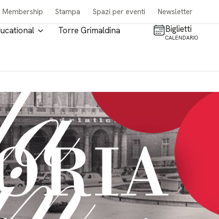
Membership
Stampa
Spazi per eventi
Newsletter
Biglietti
ucational
Torre Grimaldina
CALENDARIO