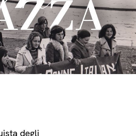
uista degli