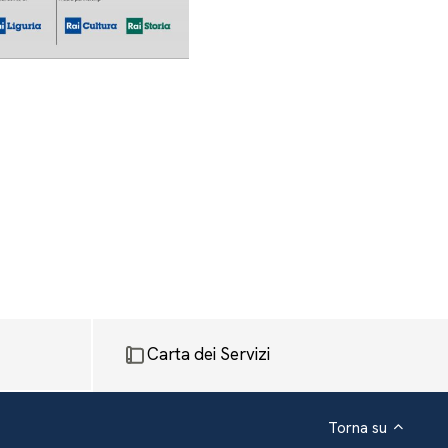
Carta dei Servizi
Torna su