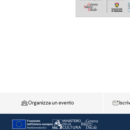
Organizza un evento
Iscri