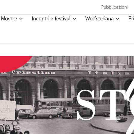
Pubblicazioni
Mostre
Incontri e festival
Wolfsoniana
Ed