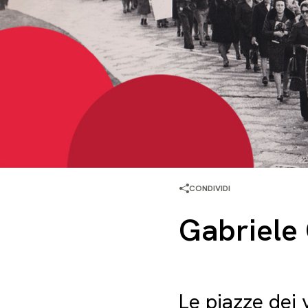
CONDIVIDI
Gabriele 
Le piazze dei 