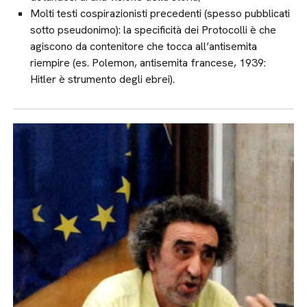
Molti testi cospirazionisti precedenti (spesso pubblicati
sotto pseudonimo): la specificità dei Protocolli è che
agiscono da contenitore che tocca all’antisemita
riempire (es. Polemon, antisemita francese, 1939:
Hitler è strumento degli ebrei).