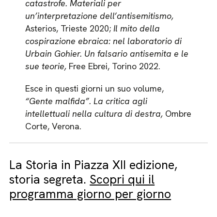
catastrofe. Materiali per
un’interpretazione dell’antisemitismo,
Asterios, Trieste 2020;
Il mito della
cospirazione ebraica: nel laboratorio di
Urbain Gohier. Un falsario antisemita e le
sue teorie,
Free Ebrei, Torino 2022.
Esce in questi giorni un suo volume,
“Gente malfida”. La critica agli
intellettuali nella cultura di destra,
Ombre
Corte, Verona.
La Storia in Piazza XII edizione,
storia segreta.
Scopri qui il
programma giorno per giorno