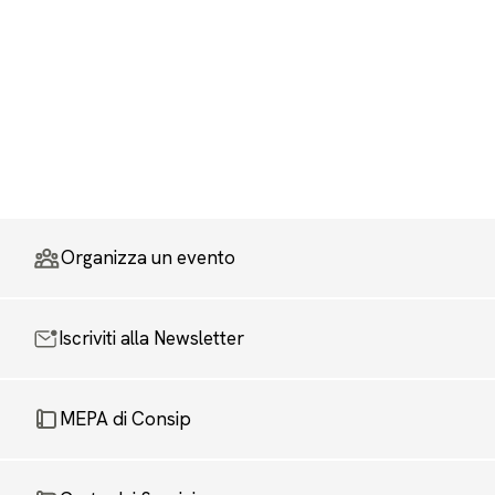
Organizza un evento
Iscriviti alla Newsletter
MEPA di Consip