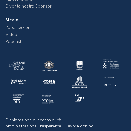
Diventa nostro Sponsor
Media
Pubblicazioni
Video
Podcast
Dichiarazione di accessibilità
Amministrazione Trasparente
Lavora con noi