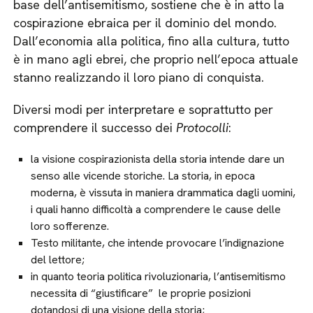
base dell’antisemitismo, sostiene che è in atto la
cospirazione ebraica per il dominio del mondo.
Dall’economia alla politica, fino alla cultura, tutto
è in mano agli ebrei, che proprio nell’epoca attuale
stanno realizzando il loro piano di conquista.
Diversi modi per interpretare e soprattutto per
comprendere il successo dei
Protocolli
:
la visione cospirazionista della storia intende dare un
senso alle vicende storiche. La storia, in epoca
moderna, è vissuta in maniera drammatica dagli uomini,
i quali hanno difficoltà a comprendere le cause delle
loro sofferenze.
Testo militante, che intende provocare l’indignazione
del lettore;
in quanto teoria politica rivoluzionaria, l’antisemitismo
necessita di “giustificare” le proprie posizioni
dotandosi di una visione della storia;