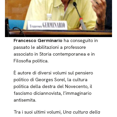
Francesco Germinario
ha conseguito in
passato le abilitazioni a professore
associato in Storia contemporanea e in
Filosofia politica.
È autore di diversi volumi sul pensiero
politico di Georges Sorel, la cultura
politica della destra del Novecento, il
fascismo diciannovista, l’immaginario
antisemita.
Tra i suoi ultimi volumi,
Una cultura della