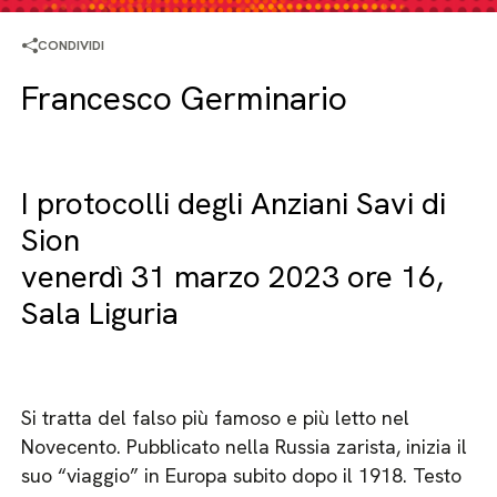
CONDIVIDI
Francesco Germinario
I protocolli degli Anziani Savi di
Sion
venerdì 31 marzo 2023 ore 16,
Sala Liguria
Si tratta del falso più famoso e più letto nel
Novecento. Pubblicato nella Russia zarista, inizia il
suo “viaggio” in Europa subito dopo il 1918. Testo