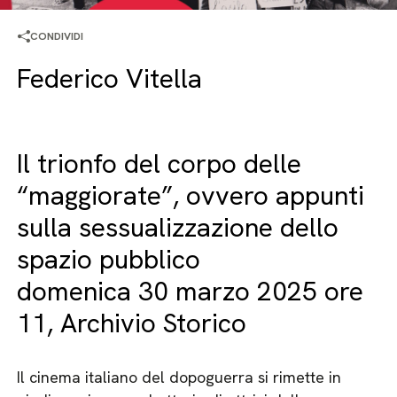
CONDIVIDI
Federico Vitella
Il trionfo del corpo delle
“maggiorate”, ovvero appunti
sulla sessualizzazione dello
spazio pubblico
domenica 30 marzo 2025 ore
11, Archivio Storico
Il cinema italiano del dopoguerra si rimette in