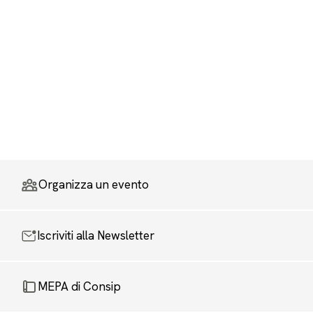
Organizza un evento
Iscriviti alla Newsletter
MEPA di Consip