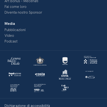
Art Bonus – Mecenati
Fai come loro
Diventa nostro Sponsor
Media
Pubblicazioni
Video
Podcast
Dichiarazione di accessibilità