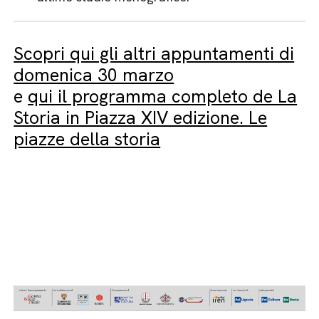
Scopri qui gli altri appuntamenti di
domenica 30 marzo
e
qui il programma completo de La
Storia in Piazza XIV edizione. Le
piazze della storia