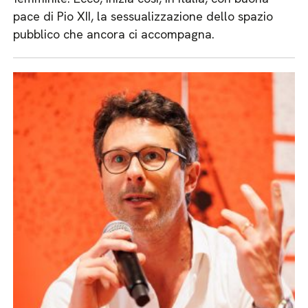
pace di Pio XII, la sessualizzazione dello spazio
pubblico che ancora ci accompagna.