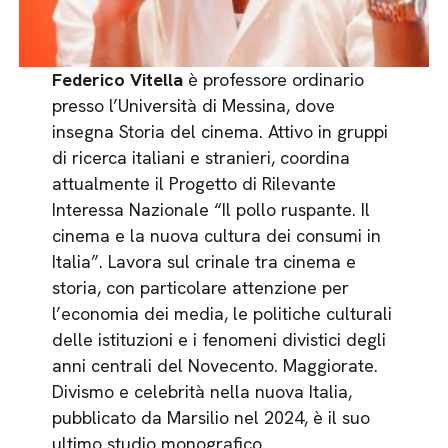
Federico Vitella
è professore ordinario
presso l’Università di Messina, dove
insegna Storia del cinema. Attivo in gruppi
di ricerca italiani e stranieri, coordina
attualmente il Progetto di Rilevante
Interessa Nazionale “Il pollo ruspante. Il
cinema e la nuova cultura dei consumi in
Italia”. Lavora sul crinale tra cinema e
storia, con particolare attenzione per
l’economia dei media, le politiche culturali
delle istituzioni e i fenomeni divistici degli
anni centrali del Novecento. Maggiorate.
Divismo e celebrità nella nuova Italia,
pubblicato da Marsilio nel 2024, è il suo
ultimo studio monografico.