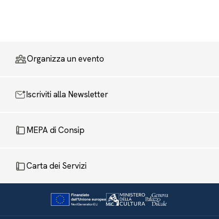
Organizza un evento
Iscriviti alla Newsletter
MEPA di Consip
Carta dei Servizi