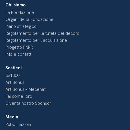
Chi siamo
La Fondazione
Organi della Fondazione
Piano strategico
Regolamento per la tutela del decoro
Regolamento per l’acquisizione
Progetto PNRR
Info e contatti
Sostieni
5×1000
Art Bonus
Art Bonus – Mecenati
Fai come loro
Diventa nostro Sponsor
Media
Pubblicazioni