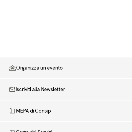
Organizza un evento
Iscriviti alla Newsletter
MEPA di Consip