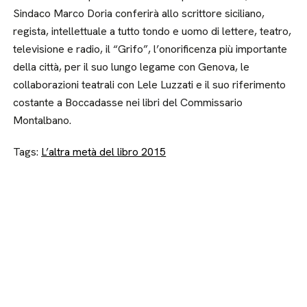
Sindaco Marco Doria conferirà allo scrittore siciliano,
regista, intellettuale a tutto tondo e uomo di lettere, teatro,
televisione e radio, il “Grifo”, l’onorificenza più importante
della città, per il suo lungo legame con Genova, le
collaborazioni teatrali con Lele Luzzati e il suo riferimento
costante a Boccadasse nei libri del Commissario
Montalbano.
Tags:
L’altra metà del libro 2015