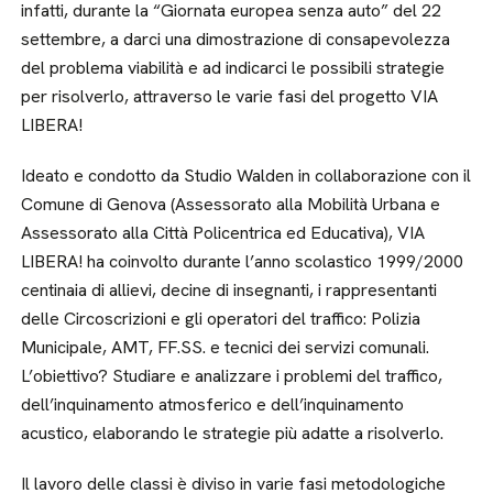
infatti, durante la “Giornata europea senza auto” del 22
settembre, a darci una dimostrazione di consapevolezza
del problema viabilità e ad indicarci le possibili strategie
per risolverlo, attraverso le varie fasi del progetto VIA
LIBERA!
Ideato e condotto da Studio Walden in collaborazione con il
Comune di Genova (Assessorato alla Mobilità Urbana e
Assessorato alla Città Policentrica ed Educativa), VIA
LIBERA! ha coinvolto durante l’anno scolastico 1999/2000
centinaia di allievi, decine di insegnanti, i rappresentanti
delle Circoscrizioni e gli operatori del traffico: Polizia
Municipale, AMT, FF.SS. e tecnici dei servizi comunali.
L’obiettivo? Studiare e analizzare i problemi del traffico,
dell’inquinamento atmosferico e dell’inquinamento
acustico, elaborando le strategie più adatte a risolverlo.
Il lavoro delle classi è diviso in varie fasi metodologiche