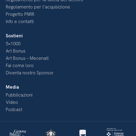
Regolamento per l’acquisizione
Progetto PNRR
Info e contatti
Sostieni
5×1000
Art Bonus
Art Bonus – Mecenati
Fai come loro
Diventa nostro Sponsor
Media
Pubblicazioni
Video
Podcast