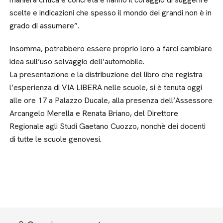
scelte e indicazioni che spesso il mondo dei grandi non è in
grado di assumere”.
Insomma, potrebbero essere proprio loro a farci cambiare
idea sull’uso selvaggio dell’automobile.
La presentazione e la distribuzione del libro che registra
l’esperienza di VIA LIBERA nelle scuole, si è tenuta oggi
alle ore 17 a Palazzo Ducale, alla presenza dell’Assessore
Arcangelo Merella e Renata Briano, del Direttore
Regionale agli Studi Gaetano Cuozzo, nonchè dei docenti
di tutte le scuole genovesi.