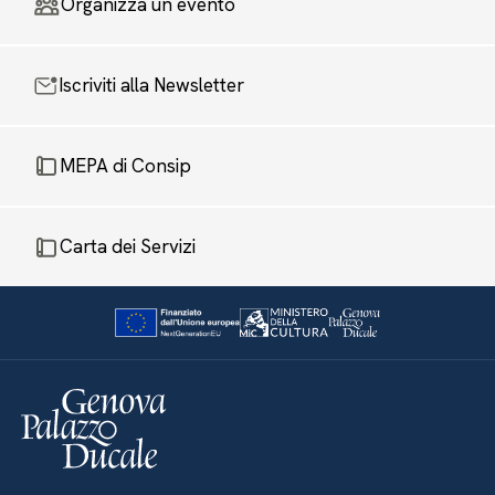
Organizza un evento
Iscriviti alla Newsletter
MEPA di Consip
Carta dei Servizi