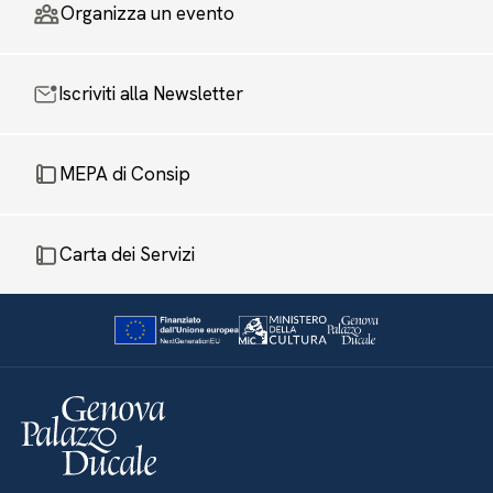
Organizza un evento
Iscriviti alla Newsletter
MEPA di Consip
Carta dei Servizi