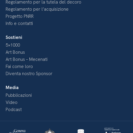
Regolamento per la tutela del decoro
Regolamento per l’acquisizione
Progetto PNRR
Info e contatti
Sostieni
5×1000
Art Bonus
Art Bonus – Mecenati
Fai come loro
Diventa nostro Sponsor
Media
Pubblicazioni
Video
Podcast