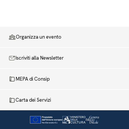
Organizza un evento
Iscriviti alla Newsletter
MEPA di Consip
Carta dei Servizi