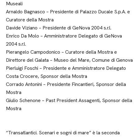
Museali
Arnaldo Bagnasco – Presidente di Palazzo Ducale S.p.A. e
Curatore della Mostra
Davide Viziano – Presidente di GeNova 2004 s.r.l.
Enrico Da Molo – Amministratore Delegato di GeNova
2004 s.r.l.
Pierangelo Campodonico – Curatore della Mostra e
Direttore del Galata – Museo del Mare, Comune di Genova
Pierluigi Foschi – Presidente e Amministratore Delegato
Costa Crocere, Sponsor della Mostra
Corrado Antonini – Presidente Fincantieri, Sponsor della
Mostra
Giulio Schenone – Past President Assagenti, Sponsor della
Mostra
“Transatlantici. Scenari e sogni di mare” è la seconda