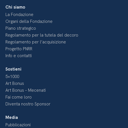
Chi siamo
La Fondazione
Organi della Fondazione
Piano strategico
Regolamento per la tutela del decoro
Regolamento per l’acquisizione
Progetto PNRR
Info e contatti
Sostieni
5×1000
Art Bonus
Art Bonus – Mecenati
Fai come loro
Diventa nostro Sponsor
Media
Pubblicazioni