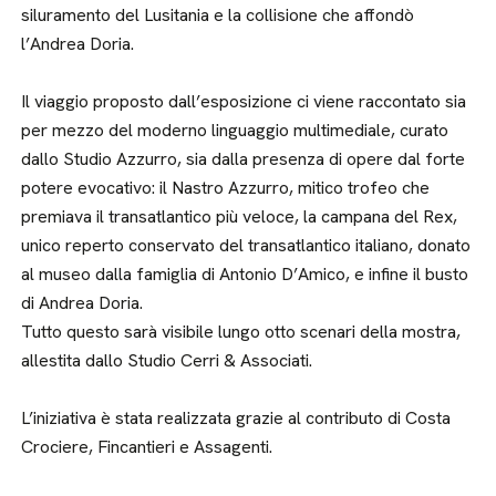
siluramento del Lusitania e la collisione che affondò
l’Andrea Doria.
Il viaggio proposto dall’esposizione ci viene raccontato sia
per mezzo del moderno linguaggio multimediale, curato
dallo Studio Azzurro, sia dalla presenza di opere dal forte
potere evocativo: il Nastro Azzurro, mitico trofeo che
premiava il transatlantico più veloce, la campana del Rex,
unico reperto conservato del transatlantico italiano, donato
al museo dalla famiglia di Antonio D’Amico, e infine il busto
di Andrea Doria.
Tutto questo sarà visibile lungo otto scenari della mostra,
allestita dallo Studio Cerri & Associati.
L’iniziativa è stata realizzata grazie al contributo di Costa
Crociere, Fincantieri e Assagenti.