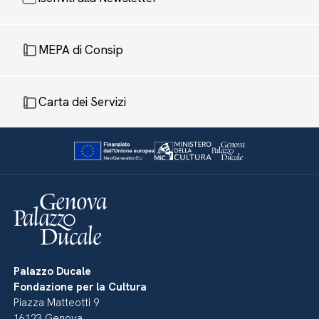
MEPA di Consip
Carta dei Servizi
Palazzo Ducale
Fondazione per la Cultura
Piazza Matteotti 9
16123 Genova