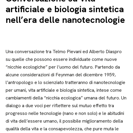
artificiale e biologia sintetica
nell’era delle nanotecnologie
Una conversazione tra Telmo Pievani ed Alberto Diaspro
su quelle che possono essere individuate come nuove
“nicchie ecologiche” per l’uomo del futuro. Partendo da
alcune considerazioni di Feynman del dicembre 1959,
l’antropologo e lo scienziato tratteranno di nanotecnologie
per umani, vita artificiale e biologia sintetica, intese come
cambiamenti della “nicchia ecologica” umana del futuro. Un
dialogo a due voci per riflettere sul mutuo effetto tra
progresso nelle tecnologie (nano e non solo) e le abitudini
di vita dell’essere umano, il possibile miglioramento della
qualità della vita e la consapevolezza, che pure muta le