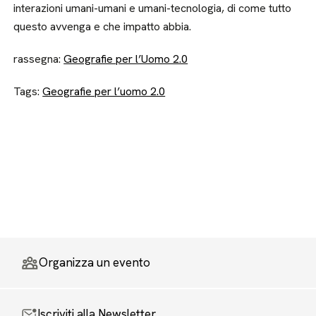
interazioni umani-umani e umani-tecnologia, di come tutto
questo avvenga e che impatto abbia.
rassegna:
Geografie per l’Uomo 2.0
Tags:
Geografie per l’uomo 2.0
Organizza un evento
Iscriviti alla Newsletter