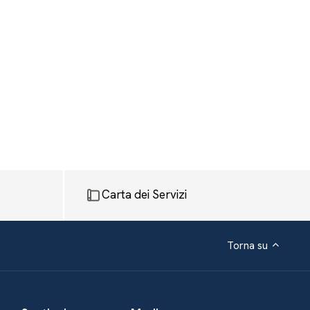
Carta dei Servizi
Torna su