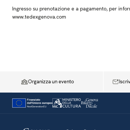
Ingresso su prenotazione e a pagamento, per infor
www.tedexgenova.com
Organizza un evento
Iscri