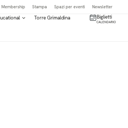
Membership
Stampa
Spazi per eventi
Newsletter
Biglietti
ucational
Torre Grimaldina
CALENDARIO