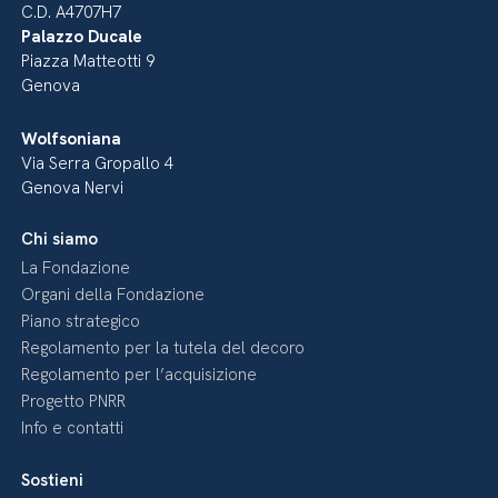
C.D. A4707H7
Palazzo Ducale
Piazza Matteotti 9
Genova
Wolfsoniana
Via Serra Gropallo 4
Genova Nervi
Chi siamo
La Fondazione
Organi della Fondazione
Piano strategico
Regolamento per la tutela del decoro
Regolamento per l’acquisizione
Progetto PNRR
Info e contatti
Sostieni