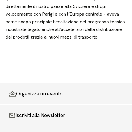
direttamente il nostro paese alla Svizzera e di qui
velocemente con Parigi e con l’Europa centrale – aveva
come scopo principale l’esaltazione del progresso tecnico
industriale legato anche all’accelerarsi della distribuzione
dei prodotti grazie ai nuovi mezzi di trasporto.
Organizza un evento
Iscriviti alla Newsletter