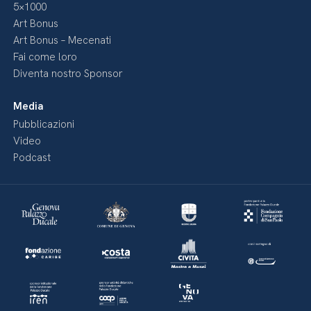
5×1000
Art Bonus
Art Bonus – Mecenati
Fai come loro
Diventa nostro Sponsor
Media
Pubblicazioni
Video
Podcast