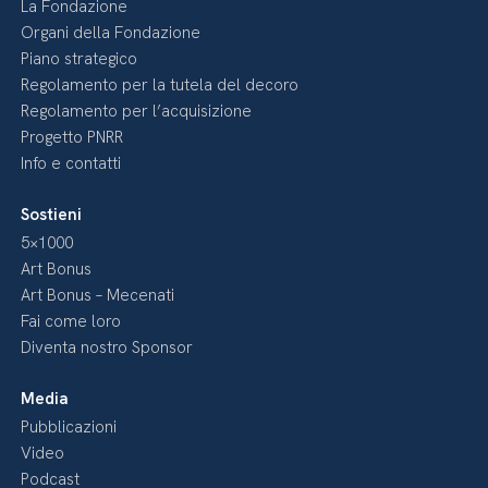
La Fondazione
Organi della Fondazione
Piano strategico
Regolamento per la tutela del decoro
Regolamento per l’acquisizione
Progetto PNRR
Info e contatti
Sostieni
5×1000
Art Bonus
Art Bonus – Mecenati
Fai come loro
Diventa nostro Sponsor
Media
Pubblicazioni
Video
Podcast