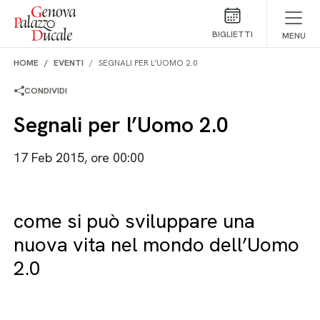
Salta al contenuto
BIGLIETTI
MENU
HOME
EVENTI
SEGNALI PER L’UOMO 2.0
CONDIVIDI
Segnali per l’Uomo 2.0
17 Feb 2015, ore 00:00
come si può sviluppare una
nuova vita nel mondo dell’Uomo
2.0