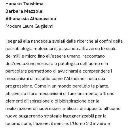
Hanako Tsushima
Barbara Mazzolai
Athanassia Athanassiou
Modera Laura Guglielmi
I segnali alla nanoscala svelati dalle ricerche ai confini della
neurobiologia molecolare, passando attraverso le scale
dei milli e micro fino all’essere umano, raccontano
dell’evoluzione normale o patologica dell’uomo e in
particolare permettono di avvicinarsi a comprendere i
meccanismi di malattie come l’Alzheimer nella sua
progressione. Come in un mondo parallelo le piante,
attraverso i loro meccanismi di funzionamento, offrono
elementi di ispirazione o di bioispirazione per la
realizzazione di nuovi esseri artificiali di supporto all’uomo
nuovo suggerendo strategie ingegnerizzabili per la
locomozione, l’azione, il sentire. L’Uomo 2.0 invierà e