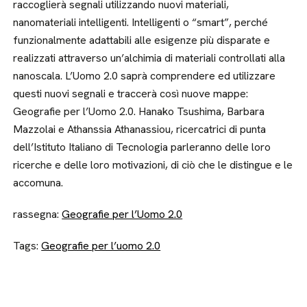
raccoglierà segnali utilizzando nuovi materiali,
nanomateriali intelligenti. Intelligenti o “smart”, perché
funzionalmente adattabili alle esigenze più disparate e
realizzati attraverso un’alchimia di materiali controllati alla
nanoscala. L’Uomo 2.0 saprà comprendere ed utilizzare
questi nuovi segnali e traccerà così nuove mappe:
Geografie per l’Uomo 2.0. Hanako Tsushima, Barbara
Mazzolai e Athanssia Athanassiou, ricercatrici di punta
dell’Istituto Italiano di Tecnologia parleranno delle loro
ricerche e delle loro motivazioni, di ciò che le distingue e le
accomuna.
rassegna:
Geografie per l’Uomo 2.0
Tags:
Geografie per l’uomo 2.0