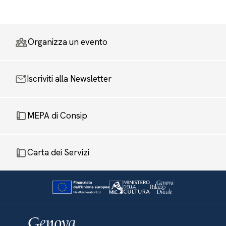
Organizza un evento
Iscriviti alla Newsletter
MEPA di Consip
Carta dei Servizi