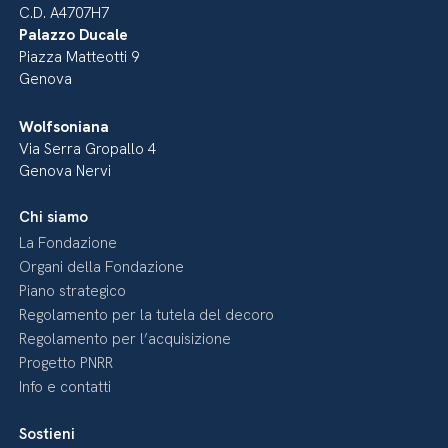
C.D. A4707H7
Palazzo Ducale
Piazza Matteotti 9
Genova
Wolfsoniana
Via Serra Gropallo 4
Genova Nervi
Chi siamo
La Fondazione
Organi della Fondazione
Piano strategico
Regolamento per la tutela del decoro
Regolamento per l’acquisizione
Progetto PNRR
Info e contatti
Sostieni