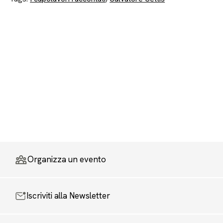
Organizza un evento
Iscriviti alla Newsletter