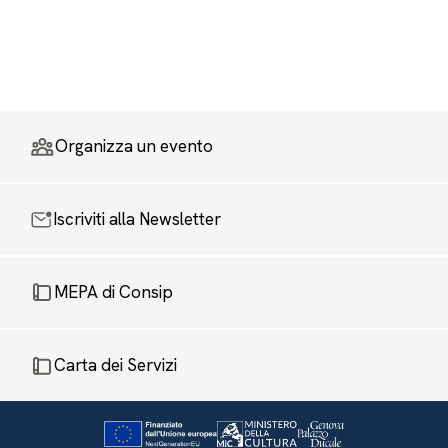
Organizza un evento
Iscriviti alla Newsletter
MEPA di Consip
Carta dei Servizi