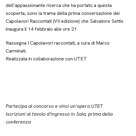
dell’appassionante ricerca che ha portato a questa
scoperta, sono la trama della prima conversazione dei
Capolavori Raccontati (VII edizione) che Salvatore Settis
inaugura il 14 febbraio alle ore 21
Rassegna I Capolavori raccontati, a cura di Marco
Carminati.
Realizzata in collaborazione con UTET
Partecipa al concorso e vinci un’opera UTET
Iscrizioni al tavolo d’ingresso in Sala, prima della
conferenza