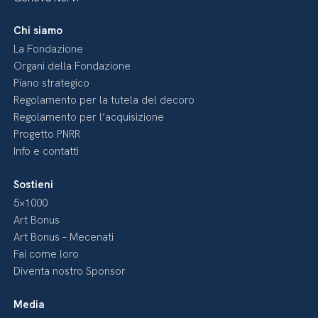
Chi siamo
La Fondazione
Organi della Fondazione
Piano strategico
Regolamento per la tutela del decoro
Regolamento per l’acquisizione
Progetto PNRR
Info e contatti
Sostieni
5×1000
Art Bonus
Art Bonus – Mecenati
Fai come loro
Diventa nostro Sponsor
Media