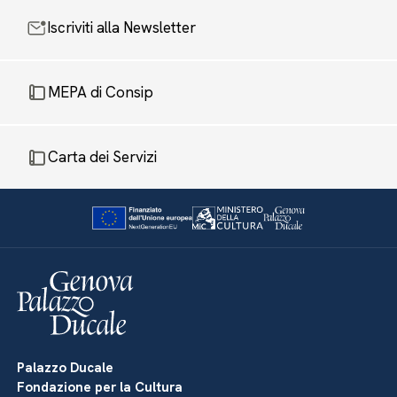
Iscriviti alla Newsletter
MEPA di Consip
Carta dei Servizi
Palazzo Ducale
Fondazione per la Cultura