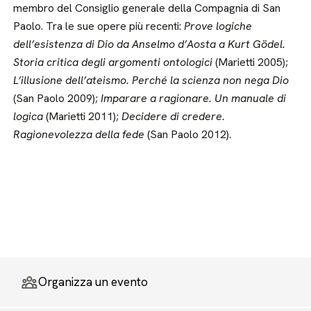
membro del Consiglio generale della Compagnia di San
Paolo. Tra le sue opere più recenti:
Prove logiche
dell’esistenza di Dio da Anselmo d’Aosta a Kurt Gödel.
Storia critica degli argomenti ontologici
(Marietti 2005);
L’illusione dell’ateismo. Perché la scienza non nega Dio
(San Paolo 2009);
Imparare a ragionare. Un manuale di
logica
(Marietti 2011);
Decidere di credere.
Ragionevolezza della fede
(San Paolo 2012).
Organizza un evento