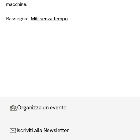
macchine.
Rassegna:
Miti senza tempo
Organizza un evento
Iscriviti alla Newsletter