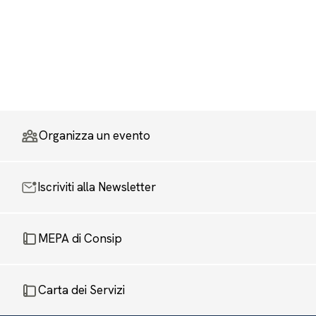
Organizza un evento
Iscriviti alla Newsletter
MEPA di Consip
Carta dei Servizi