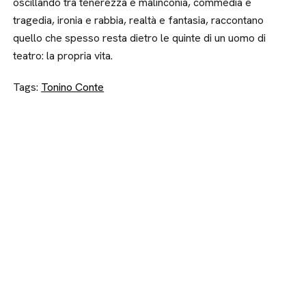
oscillando tra tenerezza e malinconia, commedia e
tragedia, ironia e rabbia, realtà e fantasia, raccontano
quello che spesso resta dietro le quinte di un uomo di
teatro: la propria vita.
Tags:
Tonino Conte