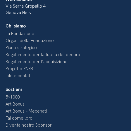
Via Serra Gropallo 4
Genova Nervi
Chi siamo
La Fondazione
Organi della Fondazione
Piano strategico
Regolamento per la tutela del decoro
Regolamento per l’acquisizione
Progetto PNRR
Info e contatti
Sostieni
5×1000
Art Bonus
Art Bonus – Mecenati
Fai come loro
Diventa nostro Sponsor