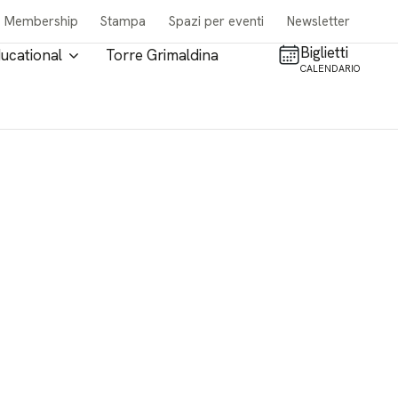
Membership
Stampa
Spazi per eventi
Newsletter
Biglietti
ucational
Torre Grimaldina
CALENDARIO