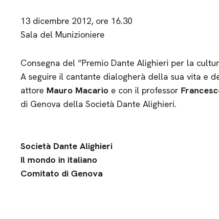
13 dicembre 2012, ore 16.30
Sala del Munizioniere
Consegna del “Premio Dante Alighieri per la cultur
A seguire il cantante dialogherà della sua vita e de
attore
Mauro Macario
e con il professor
Francesc
di Genova della Società Dante Alighieri.
Società Dante Alighieri
Il mondo in italiano
Comitato di Genova