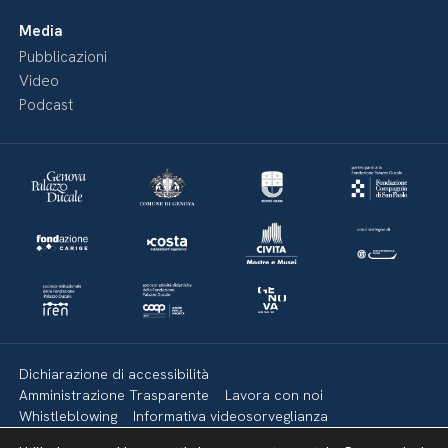
Media
Pubblicazioni
Video
Podcast
Dichiarazione di accessibilità
Amministrazione Trasparente
Lavora con noi
Whistleblowing
Informativa videosorveglianza
Politica della privacy & Cookies
Policy social media