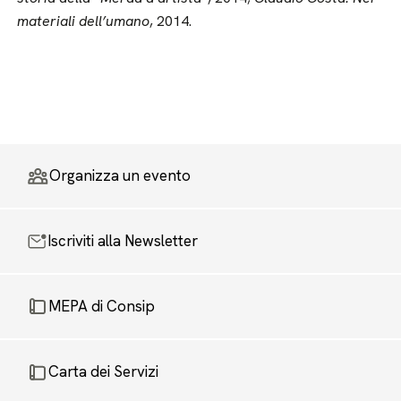
materiali dell’umano
, 2014.
Organizza un evento
Iscriviti alla Newsletter
MEPA di Consip
Carta dei Servizi