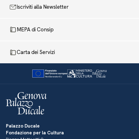
Iscriviti alla Newsletter
MEPA di Consip
Carta dei Servizi
Palazzo Ducale
Fondazione per la Cultura