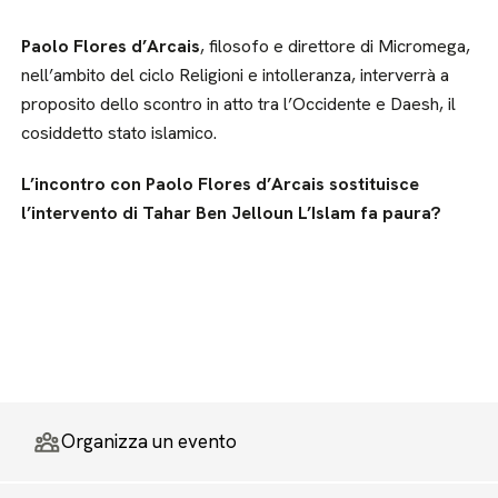
Paolo Flores d’Arcais
, filosofo e direttore di Micromega,
nell’ambito del ciclo Religioni e intolleranza, interverrà a
proposito dello scontro in atto tra l’Occidente e Daesh, il
cosiddetto stato islamico.
L’incontro con Paolo Flores d’Arcais sostituisce
l’intervento di Tahar Ben Jelloun L’Islam fa paura?
Organizza un evento