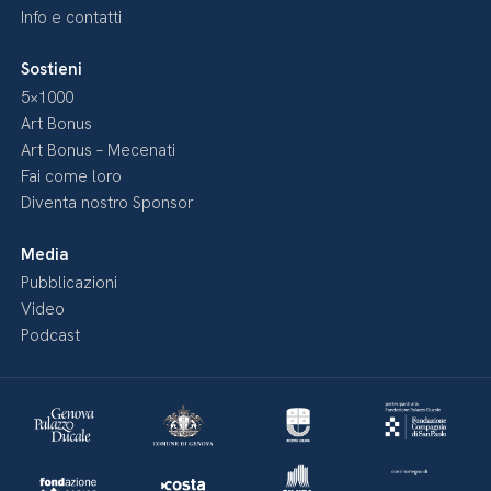
Info e contatti
Sostieni
5×1000
Art Bonus
Art Bonus – Mecenati
Fai come loro
Diventa nostro Sponsor
Media
Pubblicazioni
Video
Podcast