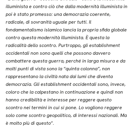
illuminista e contro ciò che dalla modernità illuminista in
poi è stato promesso: una democrazia coerente,
radicale, di sovranità uguale per tutti. Il
fondamentalismo islamico lancia la propria sfida globale
contro questa modernità illuminista. È questa la
radicalità dello scontro. Purtroppo, gli establishment
occidentali non sono quelli che possono davvero
combattere questa guerra, perché in larga misura e da
molti punti di vista sono la “quinta colonna”, non
rappresentano la civiltà nata dai lumi che diventa
democrazia. Gli establishment occidentali sono, invece,
coloro che la calpestano in continuazione e quindi non
hanno credibilità e interesse per reggere questo
scontro nei termini in cui si pone. Lo vogliono reggere
solo come scontro geopolitico, di interessi nazionali. Ma
è molto più di questo
”.